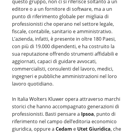
questo gruppo, non ci si riferisce soltanto a un
editore o a un fornitore di software, ma a un
punto di riferimento globale per migliaia di
professionisti che operano nel settore legale,
fiscale, contabile, sanitario e amministrativo.
L’azienda, infatti, è presente in oltre 180 Paesi,
con più di 19.000 dipendenti, e ha costruito la
sua reputazione offrendo strumenti affidabili e
aggiornati, capaci di guidare avvocati,
commercialisti, consulenti del lavoro, medici,
ingegneri e pubbliche amministrazioni nel loro
lavoro quotidiano.
In Italia Wolters Kluwer opera attraverso marchi
storici che hanno accompagnato generazioni di
professionisti. Basti pensare a
Ipsoa
, punto di
riferimento nel campo dell’editoria economico
giuridica, oppure a
Cedam
e
Utet Giuridica
, che