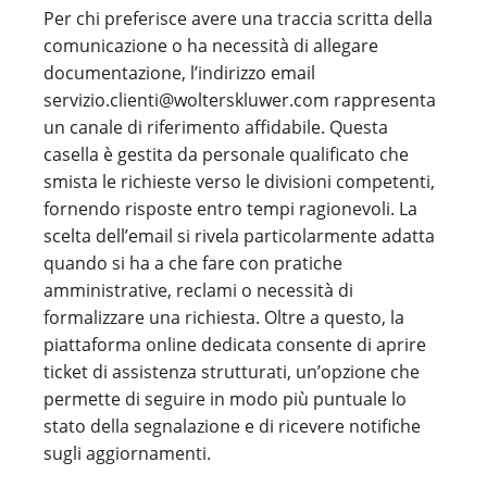
Per chi preferisce avere una traccia scritta della
comunicazione o ha necessità di allegare
documentazione, l’indirizzo email
servizio.clienti@wolterskluwer.com rappresenta
un canale di riferimento affidabile. Questa
casella è gestita da personale qualificato che
smista le richieste verso le divisioni competenti,
fornendo risposte entro tempi ragionevoli. La
scelta dell’email si rivela particolarmente adatta
quando si ha a che fare con pratiche
amministrative, reclami o necessità di
formalizzare una richiesta. Oltre a questo, la
piattaforma online dedicata consente di aprire
ticket di assistenza strutturati, un’opzione che
permette di seguire in modo più puntuale lo
stato della segnalazione e di ricevere notifiche
sugli aggiornamenti.