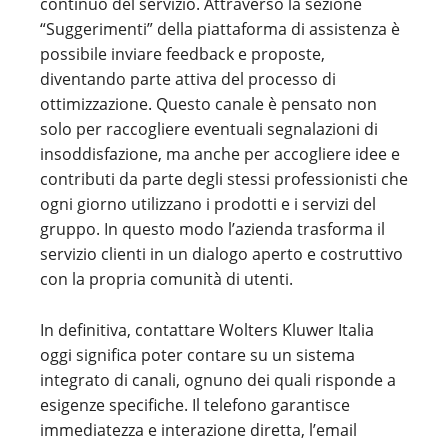
continuo del servizio. Attraverso la sezione
“Suggerimenti” della piattaforma di assistenza è
possibile inviare feedback e proposte,
diventando parte attiva del processo di
ottimizzazione. Questo canale è pensato non
solo per raccogliere eventuali segnalazioni di
insoddisfazione, ma anche per accogliere idee e
contributi da parte degli stessi professionisti che
ogni giorno utilizzano i prodotti e i servizi del
gruppo. In questo modo l’azienda trasforma il
servizio clienti in un dialogo aperto e costruttivo
con la propria comunità di utenti.
In definitiva, contattare Wolters Kluwer Italia
oggi significa poter contare su un sistema
integrato di canali, ognuno dei quali risponde a
esigenze specifiche. Il telefono garantisce
immediatezza e interazione diretta, l’email