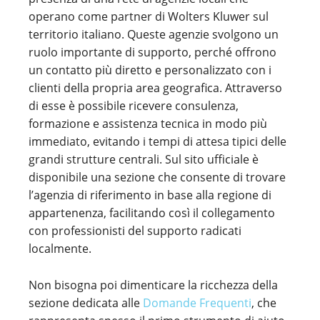
operano come partner di Wolters Kluwer sul
territorio italiano. Queste agenzie svolgono un
ruolo importante di supporto, perché offrono
un contatto più diretto e personalizzato con i
clienti della propria area geografica. Attraverso
di esse è possibile ricevere consulenza,
formazione e assistenza tecnica in modo più
immediato, evitando i tempi di attesa tipici delle
grandi strutture centrali. Sul sito ufficiale è
disponibile una sezione che consente di trovare
l’agenzia di riferimento in base alla regione di
appartenenza, facilitando così il collegamento
con professionisti del supporto radicati
localmente.
Non bisogna poi dimenticare la ricchezza della
sezione dedicata alle
Domande Frequenti
, che