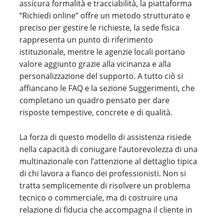
assicura formalità e tracciabilità, la piattaforma
“Richiedi online” offre un metodo strutturato e
preciso per gestire le richieste, la sede fisica
rappresenta un punto di riferimento
istituzionale, mentre le agenzie locali portano
valore aggiunto grazie alla vicinanza e alla
personalizzazione del supporto. A tutto ciò si
affiancano le FAQ e la sezione Suggerimenti, che
completano un quadro pensato per dare
risposte tempestive, concrete e di qualità.
La forza di questo modello di assistenza risiede
nella capacità di coniugare l’autorevolezza di una
multinazionale con l’attenzione al dettaglio tipica
di chi lavora a fianco dei professionisti. Non si
tratta semplicemente di risolvere un problema
tecnico o commerciale, ma di costruire una
relazione di fiducia che accompagna il cliente in