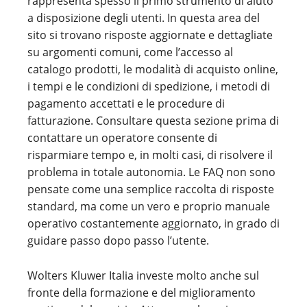
rappresenta spesso il primo strumento di aiuto
a disposizione degli utenti. In questa area del
sito si trovano risposte aggiornate e dettagliate
su argomenti comuni, come l’accesso al
catalogo prodotti, le modalità di acquisto online,
i tempi e le condizioni di spedizione, i metodi di
pagamento accettati e le procedure di
fatturazione. Consultare questa sezione prima di
contattare un operatore consente di
risparmiare tempo e, in molti casi, di risolvere il
problema in totale autonomia. Le FAQ non sono
pensate come una semplice raccolta di risposte
standard, ma come un vero e proprio manuale
operativo costantemente aggiornato, in grado di
guidare passo dopo passo l’utente.
Wolters Kluwer Italia investe molto anche sul
fronte della formazione e del miglioramento