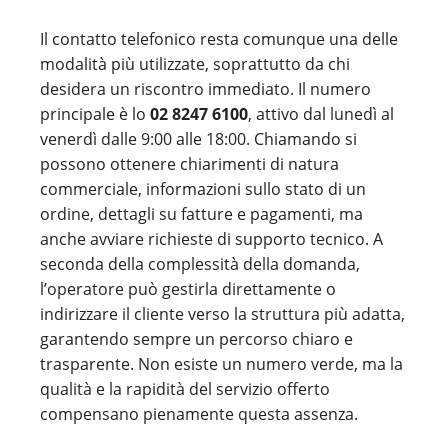
Il contatto telefonico resta comunque una delle
modalità più utilizzate, soprattutto da chi
desidera un riscontro immediato. Il numero
principale è lo
02 8247 6100
, attivo dal lunedì al
venerdì dalle 9:00 alle 18:00. Chiamando si
possono ottenere chiarimenti di natura
commerciale, informazioni sullo stato di un
ordine, dettagli su fatture e pagamenti, ma
anche avviare richieste di supporto tecnico. A
seconda della complessità della domanda,
l’operatore può gestirla direttamente o
indirizzare il cliente verso la struttura più adatta,
garantendo sempre un percorso chiaro e
trasparente. Non esiste un numero verde, ma la
qualità e la rapidità del servizio offerto
compensano pienamente questa assenza.