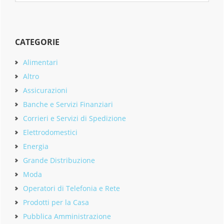
website
CATEGORIE
Alimentari
Altro
Assicurazioni
Banche e Servizi Finanziari
Corrieri e Servizi di Spedizione
Elettrodomestici
Energia
Grande Distribuzione
Moda
Operatori di Telefonia e Rete
Prodotti per la Casa
Pubblica Amministrazione