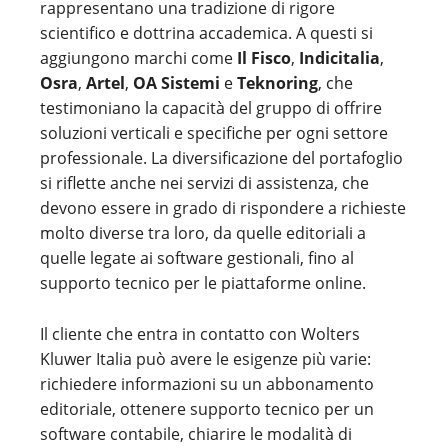
rappresentano una tradizione di rigore
scientifico e dottrina accademica. A questi si
aggiungono marchi come
Il Fisco
,
Indicitalia
,
Osra
,
Artel
,
OA Sistemi
e
Teknoring
, che
testimoniano la capacità del gruppo di offrire
soluzioni verticali e specifiche per ogni settore
professionale. La diversificazione del portafoglio
si riflette anche nei servizi di assistenza, che
devono essere in grado di rispondere a richieste
molto diverse tra loro, da quelle editoriali a
quelle legate ai software gestionali, fino al
supporto tecnico per le piattaforme online.
Il cliente che entra in contatto con Wolters
Kluwer Italia può avere le esigenze più varie:
richiedere informazioni su un abbonamento
editoriale, ottenere supporto tecnico per un
software contabile, chiarire le modalità di