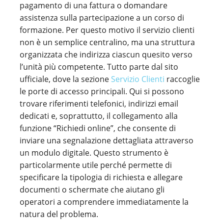
pagamento di una fattura o domandare
assistenza sulla partecipazione a un corso di
formazione. Per questo motivo il servizio clienti
non è un semplice centralino, ma una struttura
organizzata che indirizza ciascun quesito verso
l’unità più competente. Tutto parte dal sito
ufficiale, dove la sezione
Servizio Clienti
raccoglie
le porte di accesso principali. Qui si possono
trovare riferimenti telefonici, indirizzi email
dedicati e, soprattutto, il collegamento alla
funzione “Richiedi online”, che consente di
inviare una segnalazione dettagliata attraverso
un modulo digitale. Questo strumento è
particolarmente utile perché permette di
specificare la tipologia di richiesta e allegare
documenti o schermate che aiutano gli
operatori a comprendere immediatamente la
natura del problema.