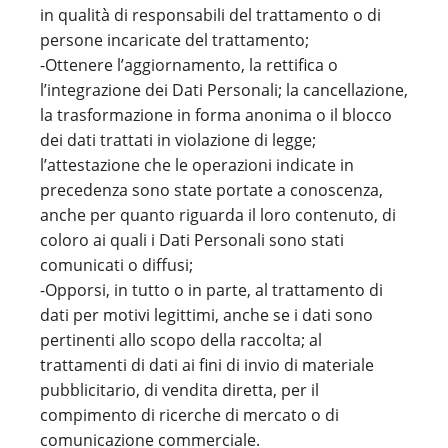
in qualità di responsabili del trattamento o di
persone incaricate del trattamento;
-Ottenere l’aggiornamento, la rettifica o
l’integrazione dei Dati Personali; la cancellazione,
la trasformazione in forma anonima o il blocco
dei dati trattati in violazione di legge;
l’attestazione che le operazioni indicate in
precedenza sono state portate a conoscenza,
anche per quanto riguarda il loro contenuto, di
coloro ai quali i Dati Personali sono stati
comunicati o diffusi;
-Opporsi, in tutto o in parte, al trattamento di
dati per motivi legittimi, anche se i dati sono
pertinenti allo scopo della raccolta; al
trattamenti di dati ai fini di invio di materiale
pubblicitario, di vendita diretta, per il
compimento di ricerche di mercato o di
comunicazione commerciale.