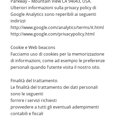
Parkway – Mountain View CA 94043, USA.
Ulteriori informazioni sulla privacy policy di
Google Analytics sono reperibili ai seguenti
indirizzi
http://www.google.com/analytics/terms/it.html
http://www.google.com/privacypolicy.html
Cookie e Web beacons
Facciamo uso di cookies per la memorizzazione
di informazioni, come ad esempio le preferenze
personali quando l’utente visita il nostro sito.
Finalità del trattamento
Le finalità del trattamento dei dati personali
sono le seguenti
fornire i servizi richiesti
provvedere a tutti gli eventuali adempimenti
contabili e fiscali