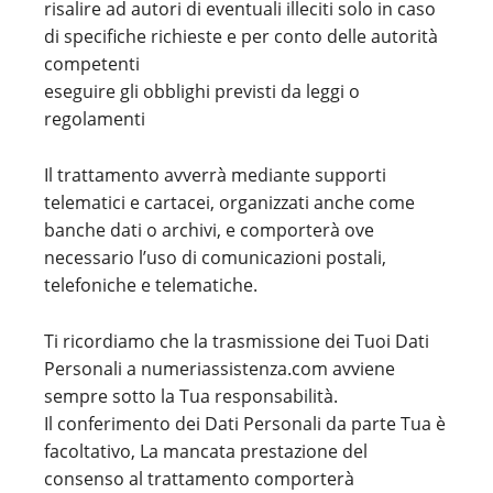
risalire ad autori di eventuali illeciti solo in caso
di specifiche richieste e per conto delle autorità
competenti
eseguire gli obblighi previsti da leggi o
regolamenti
Il trattamento avverrà mediante supporti
telematici e cartacei, organizzati anche come
banche dati o archivi, e comporterà ove
necessario l’uso di comunicazioni postali,
telefoniche e telematiche.
Ti ricordiamo che la trasmissione dei Tuoi Dati
Personali a numeriassistenza.com avviene
sempre sotto la Tua responsabilità.
Il conferimento dei Dati Personali da parte Tua è
facoltativo, La mancata prestazione del
consenso al trattamento comporterà