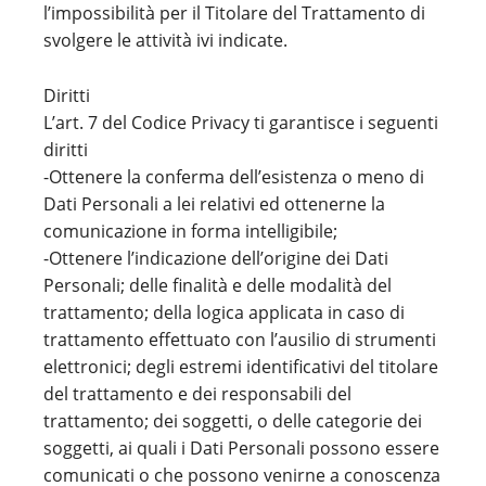
l’impossibilità per il Titolare del Trattamento di
svolgere le attività ivi indicate.
Diritti
L’art. 7 del Codice Privacy ti garantisce i seguenti
diritti
-Ottenere la conferma dell’esistenza o meno di
Dati Personali a lei relativi ed ottenerne la
comunicazione in forma intelligibile;
-Ottenere l’indicazione dell’origine dei Dati
Personali; delle finalità e delle modalità del
trattamento; della logica applicata in caso di
trattamento effettuato con l’ausilio di strumenti
elettronici; degli estremi identificativi del titolare
del trattamento e dei responsabili del
trattamento; dei soggetti, o delle categorie dei
soggetti, ai quali i Dati Personali possono essere
comunicati o che possono venirne a conoscenza