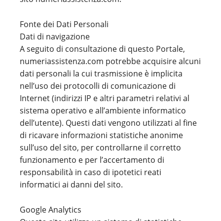
Fonte dei Dati Personali
Dati di navigazione
A seguito di consultazione di questo Portale,
numeriassistenza.com potrebbe acquisire alcuni
dati personali la cui trasmissione è implicita
nell’uso dei protocolli di comunicazione di
Internet (indirizzi IP e altri parametri relativi al
sistema operativo e all’ambiente informatico
dell’utente). Questi dati vengono utilizzati al fine
di ricavare informazioni statistiche anonime
sull’uso del sito, per controllarne il corretto
funzionamento e per l’accertamento di
responsabilità in caso di ipotetici reati
informatici ai danni del sito.
Google Analytics