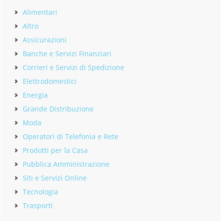
Alimentari
Altro
Assicurazioni
Banche e Servizi Finanziari
Corrieri e Servizi di Spedizione
Elettrodomestici
Energia
Grande Distribuzione
Moda
Operatori di Telefonia e Rete
Prodotti per la Casa
Pubblica Amministrazione
Siti e Servizi Online
Tecnologia
Trasporti