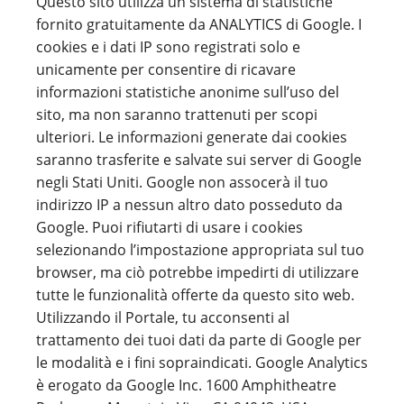
Questo sito utilizza un sistema di statistiche
fornito gratuitamente da ANALYTICS di Google. I
cookies e i dati IP sono registrati solo e
unicamente per consentire di ricavare
informazioni statistiche anonime sull’uso del
sito, ma non saranno trattenuti per scopi
ulteriori. Le informazioni generate dai cookies
saranno trasferite e salvate sui server di Google
negli Stati Uniti. Google non assocerà il tuo
indirizzo IP a nessun altro dato posseduto da
Google. Puoi rifiutarti di usare i cookies
selezionando l’impostazione appropriata sul tuo
browser, ma ciò potrebbe impedirti di utilizzare
tutte le funzionalità offerte da questo sito web.
Utilizzando il Portale, tu acconsenti al
trattamento dei tuoi dati da parte di Google per
le modalità e i fini sopraindicati. Google Analytics
è erogato da Google Inc. 1600 Amphitheatre