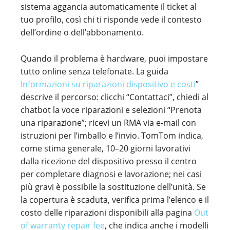
sistema aggancia automaticamente il ticket al
tuo profilo, così chi ti risponde vede il contesto
dell’ordine o dell’abbonamento.
Quando il problema è hardware, puoi impostare
tutto online senza telefonate. La guida
Informazioni su riparazioni dispositivo e costi
”
descrive il percorso: clicchi “Contattaci”, chiedi al
chatbot la voce riparazioni e selezioni “Prenota
una riparazione”; ricevi un RMA via e-mail con
istruzioni per l’imballo e l’invio. TomTom indica,
come stima generale, 10–20 giorni lavorativi
dalla ricezione del dispositivo presso il centro
per completare diagnosi e lavorazione; nei casi
più gravi è possibile la sostituzione dell’unità. Se
la copertura è scaduta, verifica prima l’elenco e il
costo delle riparazioni disponibili alla pagina
Out
of warranty repair fee
, che indica anche i modelli