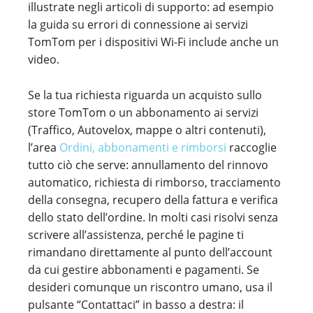
illustrate negli articoli di supporto: ad esempio
la guida su errori di connessione ai servizi
TomTom per i dispositivi Wi-Fi include anche un
video.
Se la tua richiesta riguarda un acquisto sullo
store TomTom o un abbonamento ai servizi
(Traffico, Autovelox, mappe o altri contenuti),
l’area
Ordini, abbonamenti e rimborsi
raccoglie
tutto ciò che serve: annullamento del rinnovo
automatico, richiesta di rimborso, tracciamento
della consegna, recupero della fattura e verifica
dello stato dell’ordine. In molti casi risolvi senza
scrivere all’assistenza, perché le pagine ti
rimandano direttamente al punto dell’account
da cui gestire abbonamenti e pagamenti. Se
desideri comunque un riscontro umano, usa il
pulsante “Contattaci” in basso a destra: il