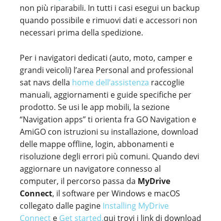
non più riparabili. In tutti i casi esegui un backup
quando possibile e rimuovi dati e accessori non
necessari prima della spedizione.
Per i navigatori dedicati (auto, moto, camper e
grandi veicoli) l’area Personal and professional
sat navs della
home dell’assistenza
raccoglie
manuali, aggiornamenti e guide specifiche per
prodotto. Se usi le app mobili, la sezione
“Navigation apps” ti orienta fra GO Navigation e
AmiGO con istruzioni su installazione, download
delle mappe offline, login, abbonamenti e
risoluzione degli errori più comuni. Quando devi
aggiornare un navigatore connesso al
computer, il percorso passa da
MyDrive
Connect
, il software per Windows e macOS
collegato dalle pagine
Installing MyDrive
Connect
e
Get started,
qui trovi i link di download