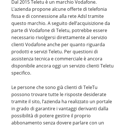
Dal 2015 Teletu è un marchio Vodafone.
L’azienda propone alcune offerte di telefonia
fissa e di connessione alla rete Adsl tramite
questo marchio. A seguito dell’acquisizione da
parte di Vodafone di Teletu, potrebbe essere
necessario rivolgersi direttamente al servizio
clienti Vodafone anche per quanto riguarda
prodotti e servizi Teletu. Per questioni di
assistenza tecnica e commerciale è ancora
disponibile ancora oggi un servizio clienti Teletu
specifico.
Le persone che sono già clienti di TeleTu
possono trovare tutte le risposte desiderate
tramite il sito, l’azienda ha realizzato un portale
in grado di garantire i vantaggi derivanti dalla
possibilità di potere gestire il proprio
abbonamento senza dovere parlare con un