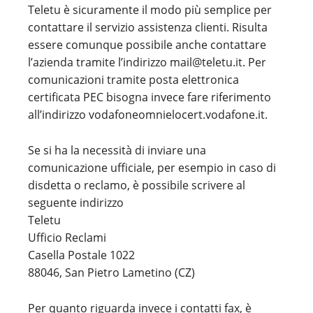
Teletu è sicuramente il modo più semplice per
contattare il servizio assistenza clienti. Risulta
essere comunque possibile anche contattare
l’azienda tramite l’indirizzo mail@teletu.it. Per
comunicazioni tramite posta elettronica
certificata PEC bisogna invece fare riferimento
all’indirizzo vodafoneomnielocert.vodafone.it.
Se si ha la necessità di inviare una
comunicazione ufficiale, per esempio in caso di
disdetta o reclamo, è possibile scrivere al
seguente indirizzo
Teletu
Ufficio Reclami
Casella Postale 1022
88046, San Pietro Lametino (CZ)
Per quanto riguarda invece i contatti fax, è