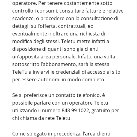
operatore. Per tenere costantemente sotto
controllo i consumi, consultare fatture e relative
scadenze, o procedere con la consultazione di
dettagli sull’offerta, contrattuali, ed
eventualmente inoltrare una richiesta di
modifica degli stessi, Teletu mette infatti a
disposizione di quanti sono già clienti
un’apposita area personale. Infatti, una volta
sottoscritto l’abbonamento, sarà la stessa
TeleTu a inviarvi le credenziali di accesso al sito
per essere autonomi in modo completo.
Se si preferisce un contatto telefonico, è
possibile parlare con un operatore Teletu
utilizzando il numero 848 99 1022, gratuito per
chi chiama da rete Teletu.
Come spiegato in precedenza, l’area clienti