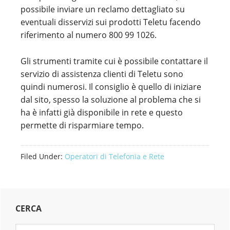
possibile inviare un reclamo dettagliato su
eventuali disservizi sui prodotti Teletu facendo
riferimento al numero 800 99 1026.
Gli strumenti tramite cui è possibile contattare il
servizio di assistenza clienti di Teletu sono
quindi numerosi. Il consiglio è quello di iniziare
dal sito, spesso la soluzione al problema che si
ha è infatti già disponibile in rete e questo
permette di risparmiare tempo.
Filed Under:
Operatori di Telefonia e Rete
Primary
CERCA
Sidebar
Search