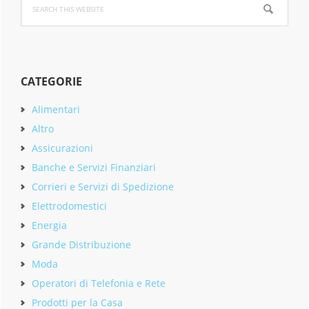
this
website
CATEGORIE
Alimentari
Altro
Assicurazioni
Banche e Servizi Finanziari
Corrieri e Servizi di Spedizione
Elettrodomestici
Energia
Grande Distribuzione
Moda
Operatori di Telefonia e Rete
Prodotti per la Casa