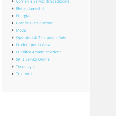
Corrieri e Servizi di Spedizione
Elettrodomestici
Energia
Grande Distribuzione
Moda
Operatori di Telefonia e Rete
Prodotti per la Casa
Pubblica Amministrazione
Siti e Servizi Online
Tecnologia
Trasporti