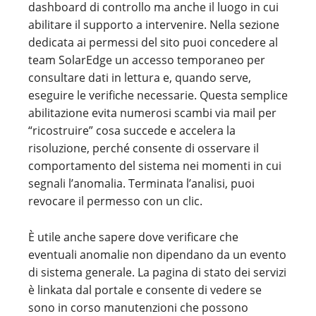
dashboard di controllo ma anche il luogo in cui
abilitare il supporto a intervenire. Nella sezione
dedicata ai permessi del sito puoi concedere al
team SolarEdge un accesso temporaneo per
consultare dati in lettura e, quando serve,
eseguire le verifiche necessarie. Questa semplice
abilitazione evita numerosi scambi via mail per
“ricostruire” cosa succede e accelera la
risoluzione, perché consente di osservare il
comportamento del sistema nei momenti in cui
segnali l’anomalia. Terminata l’analisi, puoi
revocare il permesso con un clic.
È utile anche sapere dove verificare che
eventuali anomalie non dipendano da un evento
di sistema generale. La pagina di stato dei servizi
è linkata dal portale e consente di vedere se
sono in corso manutenzioni che possono