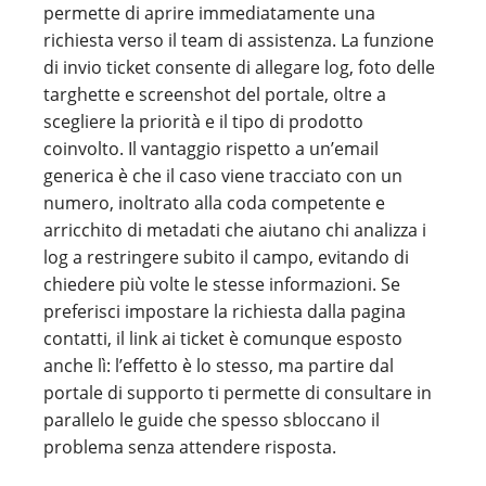
permette di aprire immediatamente una
richiesta verso il team di assistenza. La funzione
di invio ticket consente di allegare log, foto delle
targhette e screenshot del portale, oltre a
scegliere la priorità e il tipo di prodotto
coinvolto. Il vantaggio rispetto a un’email
generica è che il caso viene tracciato con un
numero, inoltrato alla coda competente e
arricchito di metadati che aiutano chi analizza i
log a restringere subito il campo, evitando di
chiedere più volte le stesse informazioni. Se
preferisci impostare la richiesta dalla pagina
contatti, il link ai ticket è comunque esposto
anche lì: l’effetto è lo stesso, ma partire dal
portale di supporto ti permette di consultare in
parallelo le guide che spesso sbloccano il
problema senza attendere risposta.