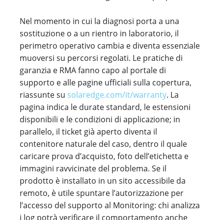
Nel momento in cui la diagnosi porta a una
sostituzione o a un rientro in laboratorio, il
perimetro operativo cambia e diventa essenziale
muoversi su percorsi regolati. Le pratiche di
garanzia e RMA fanno capo al portale di
supporto e alle pagine ufficiali sulla copertura,
riassunte su
solaredge.com/it/warranty
. La
pagina indica le durate standard, le estensioni
disponibili e le condizioni di applicazione; in
parallelo, il ticket già aperto diventa il
contenitore naturale del caso, dentro il quale
caricare prova d’acquisto, foto dell’etichetta e
immagini ravvicinate del problema. Se il
prodotto è installato in un sito accessibile da
remoto, è utile spuntare l’autorizzazione per
l’accesso del supporto al Monitoring: chi analizza
i log potrà verificare il comportamento anche