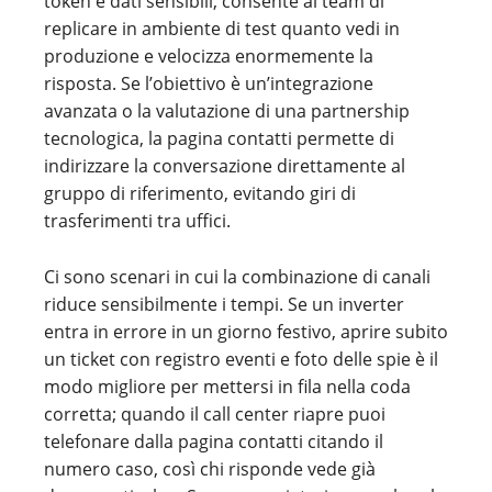
token e dati sensibili, consente al team di
replicare in ambiente di test quanto vedi in
produzione e velocizza enormemente la
risposta. Se l’obiettivo è un’integrazione
avanzata o la valutazione di una partnership
tecnologica, la pagina contatti permette di
indirizzare la conversazione direttamente al
gruppo di riferimento, evitando giri di
trasferimenti tra uffici.
Ci sono scenari in cui la combinazione di canali
riduce sensibilmente i tempi. Se un inverter
entra in errore in un giorno festivo, aprire subito
un ticket con registro eventi e foto delle spie è il
modo migliore per mettersi in fila nella coda
corretta; quando il call center riapre puoi
telefonare dalla pagina contatti citando il
numero caso, così chi risponde vede già