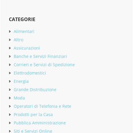
CATEGORIE
Alimentari
Altro
Assicurazioni
Banche e Servizi Finanziari
Corrieri e Servizi di Spedizione
Elettrodomestici
Energia
Grande Distribuzione
Moda
Operatori di Telefonia e Rete
Prodotti per la Casa
Pubblica Amministrazione
Siti e Servizi Online