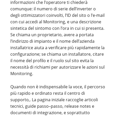
informazioni che l’operatore ti chiederà
comunque: il numero di serie dell’inverter o
degli ottimizzatori coinvolti, l’ID del sito o l’e-mail
con cui accedi al Monitoring, e una descrizione
sintetica del sintomo con l’ora in cui si presenta.
Se chiama un proprietario, avere a portata
l’indirizzo di impianto e il nome dell’azienda
installatrice aiuta a verificare più rapidamente la
configurazione; se chiama un installatore, citare
il nome del profilo e il ruolo sul sito evita la
necessità di richiami per autorizzare le azioni sul
Monitoring.
Quando non è indispensabile la voce, il percorso
più rapido e ordinato resta il centro di
supporto,. La pagina iniziale raccoglie articoli
tecnici, guide passo–passo, release notes e
documenti di integrazione, e soprattutto