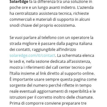
SolarEdge
fa la differenza tra una soluzione in
poche ore e un lungo avanti indietro. L’azienda
ha centralizzato assistenza tecnica, richieste
commerciali e materiali di supporto in alcuni
snodi chiave del proprio ecosistema.
Se vuoi parlare al telefono con un operatore la
strada migliore è passare dalla pagina italiana
dei contatti, raggiungibile all’indirizzo
solaredge.com/it/contact
. La schermata elenca
le sedi e, nella sezione dedicata all’assistenza,
mostra i riferimenti del call center tecnico per
l’Italia insieme al link diretto al supporto online.
È importante usare sempre questa pagina come
sorgente del numero perché riflette in tempo
reale eventuali aggiornamenti di reperibilità e le
istruzioni per il corretto inoltro delle chiamate.
Prima di comporre conviene preparare tre