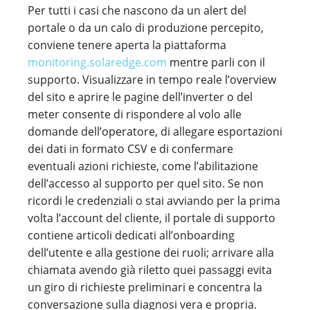
Per tutti i casi che nascono da un alert del
portale o da un calo di produzione percepito,
conviene tenere aperta la piattaforma
monitoring.solaredge.com
mentre parli con il
supporto. Visualizzare in tempo reale l’overview
del sito e aprire le pagine dell’inverter o del
meter consente di rispondere al volo alle
domande dell’operatore, di allegare esportazioni
dei dati in formato CSV e di confermare
eventuali azioni richieste, come l’abilitazione
dell’accesso al supporto per quel sito. Se non
ricordi le credenziali o stai avviando per la prima
volta l’account del cliente, il portale di supporto
contiene articoli dedicati all’onboarding
dell’utente e alla gestione dei ruoli; arrivare alla
chiamata avendo già riletto quei passaggi evita
un giro di richieste preliminari e concentra la
conversazione sulla diagnosi vera e propria.