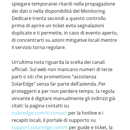
spiegare temporanei ritardi nella propagazione
dei dati o nella disponibilità del Monitoring.
Dedicare trenta secondi a questo controllo
prima di aprire un ticket evita segnalazioni
duplicate e ti permette, in caso di evento aperto,
di concentrarti su azioni mitigative locali mentre
il servizio torna regolare.
Un’ultima nota riguarda la scelta dei canali
ufficiali. Sul web non mancano numeri di terze
parti o siti che promettono “assistenza
SolarEdge” senza far parte dell’azienda. Per
proteggerti e per non perdere tempo, la regola
vincente è digitare manualmente gli indirizzi già
citati: la pagina contatti su
solaredge.com/it/contact
per la hotline e i
recapiti locali, il portale di supporto su
support.solaredge.com/it
per guide e ticket, la