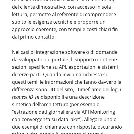
del cliente dimostrativo, con accesso in sola
lettura, permette al referente di comprendere
subito le esigenze tecniche e proporre un
approccio coerente, con tempi e costi chiari fin
dal primo contatto.
Nei casi di integrazione software o di domande
da sviluppatori, il portale di supporto contiene
sezioni specifiche su API, esportazioni e sistemi
di terze parti. Quando invii una richiesta su
questi temi, le informazioni che fanno davvero la
differenza sono l’ID del sito, i timeframe dei log, i
request ID
se disponibili e una descrizione
sintetica dell’architettura (per esempio,
“estrazione dati giornaliera via API Monitoring
con convergenza su data lake”). Allegare uno o
due esempi di chiamate con risposta, oscurando