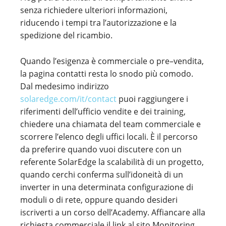
senza richiedere ulteriori informazioni,
riducendo i tempi tra l’autorizzazione e la
spedizione del ricambio.
Quando l’esigenza è commerciale o pre–vendita,
la pagina contatti resta lo snodo più comodo.
Dal medesimo indirizzo
solaredge.com/it/contact
puoi raggiungere i
riferimenti dell’ufficio vendite e dei training,
chiedere una chiamata del team commerciale e
scorrere l’elenco degli uffici locali. È il percorso
da preferire quando vuoi discutere con un
referente SolarEdge la scalabilità di un progetto,
quando cerchi conferma sull’idoneità di un
inverter in una determinata configurazione di
moduli o di rete, oppure quando desideri
iscriverti a un corso dell’Academy. Affiancare alla
richiesta commerciale il link al sito Monitoring