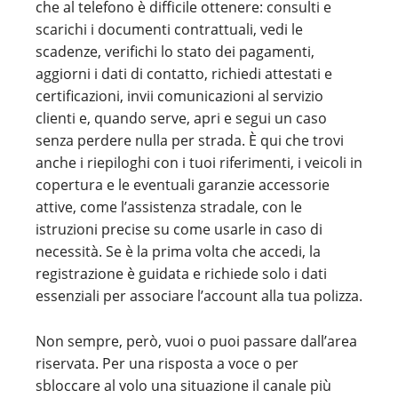
che al telefono è difficile ottenere: consulti e
scarichi i documenti contrattuali, vedi le
scadenze, verifichi lo stato dei pagamenti,
aggiorni i dati di contatto, richiedi attestati e
certificazioni, invii comunicazioni al servizio
clienti e, quando serve, apri e segui un caso
senza perdere nulla per strada. È qui che trovi
anche i riepiloghi con i tuoi riferimenti, i veicoli in
copertura e le eventuali garanzie accessorie
attive, come l’assistenza stradale, con le
istruzioni precise su come usarle in caso di
necessità. Se è la prima volta che accedi, la
registrazione è guidata e richiede solo i dati
essenziali per associare l’account alla tua polizza.
Non sempre, però, vuoi o puoi passare dall’area
riservata. Per una risposta a voce o per
sbloccare al volo una situazione il canale più