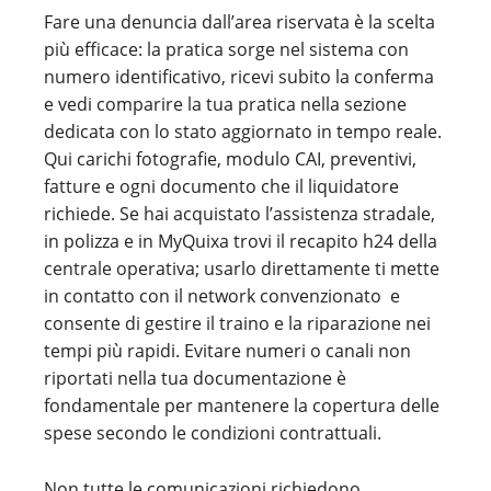
Fare una denuncia dall’area riservata è la scelta
più efficace: la pratica sorge nel sistema con
numero identificativo, ricevi subito la conferma
e vedi comparire la tua pratica nella sezione
dedicata con lo stato aggiornato in tempo reale.
Qui carichi fotografie, modulo CAI, preventivi,
fatture e ogni documento che il liquidatore
richiede. Se hai acquistato l’assistenza stradale,
in polizza e in MyQuixa trovi il recapito h24 della
centrale operativa; usarlo direttamente ti mette
in contatto con il network convenzionato e
consente di gestire il traino e la riparazione nei
tempi più rapidi. Evitare numeri o canali non
riportati nella tua documentazione è
fondamentale per mantenere la copertura delle
spese secondo le condizioni contrattuali.
Non tutte le comunicazioni richiedono