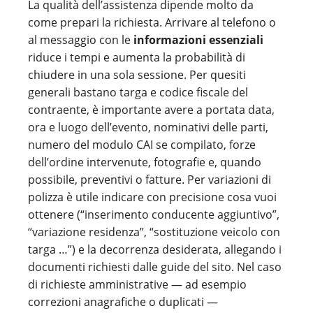
La qualità dell’assistenza dipende molto da
come prepari la richiesta. Arrivare al telefono o
al messaggio con le
informazioni essenziali
riduce i tempi e aumenta la probabilità di
chiudere in una sola sessione. Per quesiti
generali bastano targa e codice fiscale del
contraente, è importante avere a portata data,
ora e luogo dell’evento, nominativi delle parti,
numero del modulo CAI se compilato, forze
dell’ordine intervenute, fotografie e, quando
possibile, preventivi o fatture. Per variazioni di
polizza è utile indicare con precisione cosa vuoi
ottenere (“inserimento conducente aggiuntivo”,
“variazione residenza”, “sostituzione veicolo con
targa …”) e la decorrenza desiderata, allegando i
documenti richiesti dalle guide del sito. Nel caso
di richieste amministrative — ad esempio
correzioni anagrafiche o duplicati —