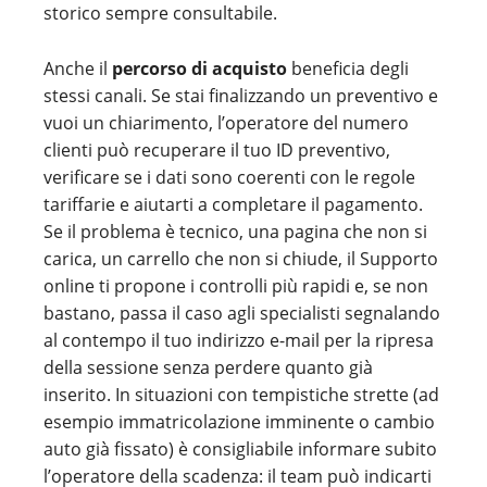
storico sempre consultabile.
Anche il
percorso di acquisto
beneficia degli
stessi canali. Se stai finalizzando un preventivo e
vuoi un chiarimento, l’operatore del numero
clienti può recuperare il tuo ID preventivo,
verificare se i dati sono coerenti con le regole
tariffarie e aiutarti a completare il pagamento.
Se il problema è tecnico, una pagina che non si
carica, un carrello che non si chiude, il Supporto
online ti propone i controlli più rapidi e, se non
bastano, passa il caso agli specialisti segnalando
al contempo il tuo indirizzo e-mail per la ripresa
della sessione senza perdere quanto già
inserito. In situazioni con tempistiche strette (ad
esempio immatricolazione imminente o cambio
auto già fissato) è consigliabile informare subito
l’operatore della scadenza: il team può indicarti