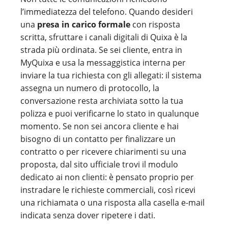
l’immediatezza del telefono. Quando desideri
una
presa in carico formale
con risposta
scritta, sfruttare i canali digitali di Quixa è la
strada più ordinata. Se sei cliente, entra in
MyQuixa e usa la messaggistica interna per
inviare la tua richiesta con gli allegati: il sistema
assegna un numero di protocollo, la
conversazione resta archiviata sotto la tua
polizza e puoi verificarne lo stato in qualunque
momento. Se non sei ancora cliente e hai
bisogno di un contatto per finalizzare un
contratto o per ricevere chiarimenti su una
proposta, dal sito ufficiale trovi il modulo
dedicato ai non clienti: è pensato proprio per
instradare le richieste commerciali, così ricevi
una richiamata o una risposta alla casella e-mail
indicata senza dover ripetere i dati.