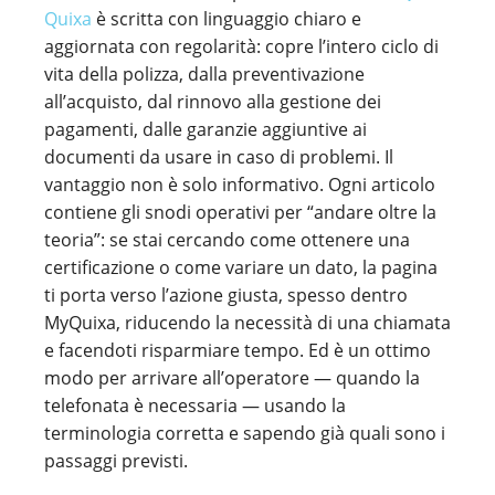
Quixa
è scritta con linguaggio chiaro e
aggiornata con regolarità: copre l’intero ciclo di
vita della polizza, dalla preventivazione
all’acquisto, dal rinnovo alla gestione dei
pagamenti, dalle garanzie aggiuntive ai
documenti da usare in caso di problemi. Il
vantaggio non è solo informativo. Ogni articolo
contiene gli snodi operativi per “andare oltre la
teoria”: se stai cercando come ottenere una
certificazione o come variare un dato, la pagina
ti porta verso l’azione giusta, spesso dentro
MyQuixa, riducendo la necessità di una chiamata
e facendoti risparmiare tempo. Ed è un ottimo
modo per arrivare all’operatore — quando la
telefonata è necessaria — usando la
terminologia corretta e sapendo già quali sono i
passaggi previsti.