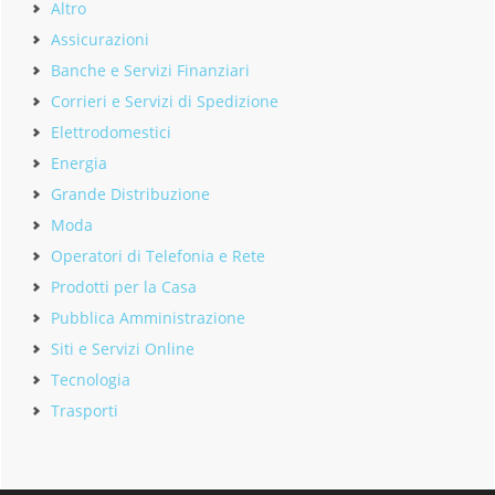
Altro
Assicurazioni
Banche e Servizi Finanziari
Corrieri e Servizi di Spedizione
Elettrodomestici
Energia
Grande Distribuzione
Moda
Operatori di Telefonia e Rete
Prodotti per la Casa
Pubblica Amministrazione
Siti e Servizi Online
Tecnologia
Trasporti