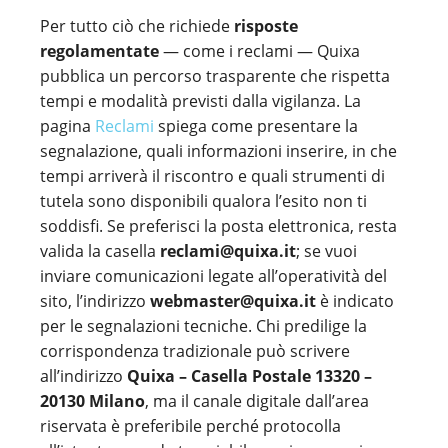
Per tutto ciò che richiede
risposte
regolamentate
— come i reclami — Quixa
pubblica un percorso trasparente che rispetta
tempi e modalità previsti dalla vigilanza. La
pagina
Reclami
spiega come presentare la
segnalazione, quali informazioni inserire, in che
tempi arriverà il riscontro e quali strumenti di
tutela sono disponibili qualora l’esito non ti
soddisfi. Se preferisci la posta elettronica, resta
valida la casella
reclami@quixa.it
; se vuoi
inviare comunicazioni legate all’operatività del
sito, l’indirizzo
webmaster@quixa.it
è indicato
per le segnalazioni tecniche. Chi predilige la
corrispondenza tradizionale può scrivere
all’indirizzo
Quixa – Casella Postale 13320 –
20130 Milano
, ma il canale digitale dall’area
riservata è preferibile perché protocolla