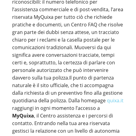
riconoscibili: il numero telefonico per
l’assistenza commerciale e di post-vendita, l’area
riservata MyQuixa per tutto ciò che richiede
pratiche e documenti, un Centro FAQ che risolve
gran parte dei dubbi senza attese, un tracciato
chiaro per i reclami e la casella postale per le
comunicazioni tradizionali. Muoversi da qui
significa avere conversazioni tracciate, tempi
certi e, soprattutto, la certezza di parlare con
personale autorizzato che può intervenire
davvero sulla tua polizza.Il punto di partenza
naturale è il sito ufficiale, che ti accompagna
dalla richiesta di un preventivo fino alla gestione
quotidiana della polizza. Dalla homepage
quixa.it
raggiungi in ogni momento l’accesso a
MyQuixa
, il Centro assistenza e i percorsi di
contatto. Entrando nella tua area riservata
gestisci la relazione con un livello di autonomia