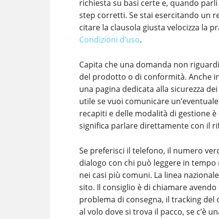
richiesta su basi certe e, quando parli
step corretti. Se stai esercitando un 
citare la clausola giusta velocizza la 
Condizioni d’uso
.
Capita che una domanda non riguardi 
del prodotto o di conformità. Anche in 
una pagina dedicata alla sicurezza dei 
utile se vuoi comunicare un’eventuale
recapiti e delle modalità di gestione è
significa parlare direttamente con il 
Se preferisci il telefono, il numero ve
dialogo con chi può leggere in tempo 
nei casi più comuni. La linea nazionale
sito. Il consiglio è di chiamare avendo
problema di consegna, il tracking del 
al volo dove si trova il pacco, se c’è