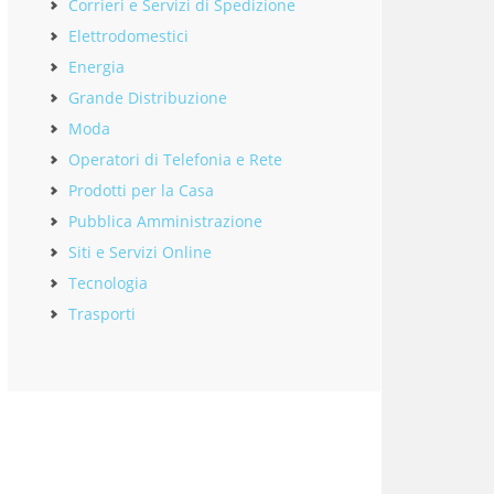
Corrieri e Servizi di Spedizione
Elettrodomestici
Energia
Grande Distribuzione
Moda
Operatori di Telefonia e Rete
Prodotti per la Casa
Pubblica Amministrazione
Siti e Servizi Online
Tecnologia
Trasporti