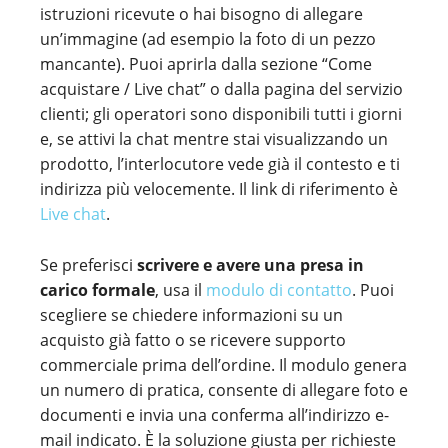
istruzioni ricevute o hai bisogno di allegare
un’immagine (ad esempio la foto di un pezzo
mancante). Puoi aprirla dalla sezione “Come
acquistare / Live chat” o dalla pagina del servizio
clienti; gli operatori sono disponibili tutti i giorni
e, se attivi la chat mentre stai visualizzando un
prodotto, l’interlocutore vede già il contesto e ti
indirizza più velocemente. Il link di riferimento è
Live chat
.
Se preferisci
scrivere e avere una presa in
carico formale
, usa il
modulo di contatto
. Puoi
scegliere se chiedere informazioni su un
acquisto già fatto o se ricevere supporto
commerciale prima dell’ordine. Il modulo genera
un numero di pratica, consente di allegare foto e
documenti e invia una conferma all’indirizzo e-
mail indicato. È la soluzione giusta per richieste