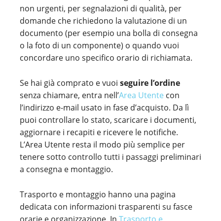
non urgenti, per segnalazioni di qualità, per
domande che richiedono la valutazione di un
documento (per esempio una bolla di consegna
o la foto di un componente) o quando vuoi
concordare uno specifico orario di richiamata.
Se hai già comprato e vuoi
seguire l’ordine
senza chiamare, entra nell’
Area Utente
con
l’indirizzo e-mail usato in fase d’acquisto. Da lì
puoi controllare lo stato, scaricare i documenti,
aggiornare i recapiti e ricevere le notifiche.
L’Area Utente resta il modo più semplice per
tenere sotto controllo tutti i passaggi preliminari
a consegna e montaggio.
Trasporto e montaggio hanno una pagina
dedicata con informazioni trasparenti su fasce
orarie e organizzazione. In
Trasporto e