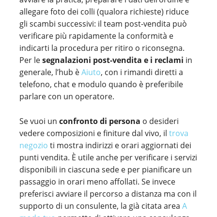
allegare foto dei colli (qualora richieste) riduce
gli scambi successivi: il team post-vendita può
verificare più rapidamente la conformità e
indicarti la procedura per ritiro o riconsegna.
Per le
segnalazioni post-vendita e i reclami
in
generale, l’hub è
Aiuto
, con i rimandi diretti a
telefono, chat e modulo quando è preferibile
parlare con un operatore.
Se vuoi un
confronto di persona
o desideri
vedere composizioni e finiture dal vivo, il
trova
negozio
ti mostra indirizzi e orari aggiornati dei
punti vendita. È utile anche per verificare i servizi
disponibili in ciascuna sede e per pianificare un
passaggio in orari meno affollati. Se invece
preferisci avviare il percorso a distanza ma con il
supporto di un consulente, la già citata area
A