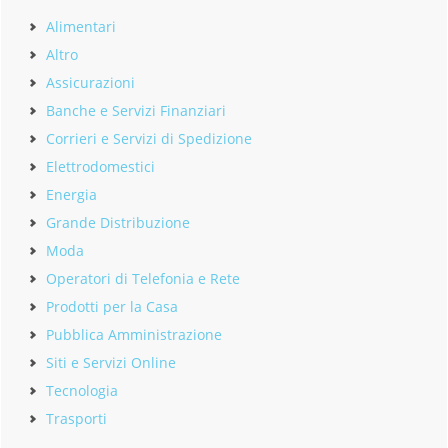
Alimentari
Altro
Assicurazioni
Banche e Servizi Finanziari
Corrieri e Servizi di Spedizione
Elettrodomestici
Energia
Grande Distribuzione
Moda
Operatori di Telefonia e Rete
Prodotti per la Casa
Pubblica Amministrazione
Siti e Servizi Online
Tecnologia
Trasporti