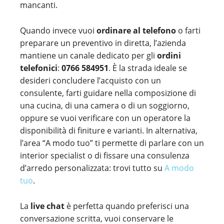
mancanti.
Quando invece vuoi
ordinare al telefono
o farti
preparare un preventivo in diretta, l’azienda
mantiene un canale dedicato per gli
ordini
telefonici
:
0766 584951
. È la strada ideale se
desideri concludere l’acquisto con un
consulente, farti guidare nella composizione di
una cucina, di una camera o di un soggiorno,
oppure se vuoi verificare con un operatore la
disponibilità di finiture e varianti. In alternativa,
l’area “A modo tuo” ti permette di parlare con un
interior specialist o di fissare una consulenza
d’arredo personalizzata: trovi tutto su
A modo
tuo
.
La
live chat
è perfetta quando preferisci una
conversazione scritta, vuoi conservare le