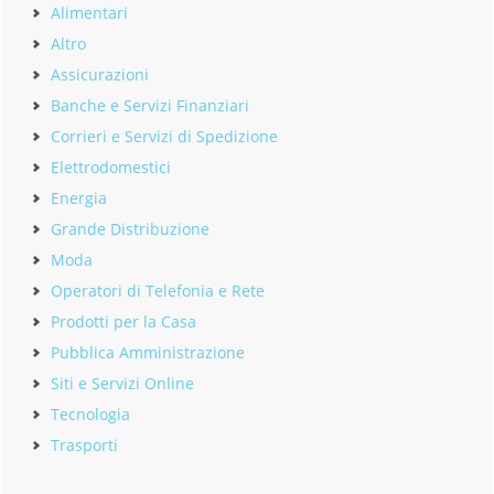
Alimentari
Altro
Assicurazioni
Banche e Servizi Finanziari
Corrieri e Servizi di Spedizione
Elettrodomestici
Energia
Grande Distribuzione
Moda
Operatori di Telefonia e Rete
Prodotti per la Casa
Pubblica Amministrazione
Siti e Servizi Online
Tecnologia
Trasporti