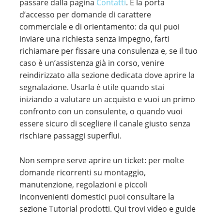
passare dalla pagina
Contatti
. È la porta
d’accesso per domande di carattere
commerciale e di orientamento: da qui puoi
inviare una richiesta senza impegno, farti
richiamare per fissare una consulenza e, se il tuo
caso è un’assistenza già in corso, venire
reindirizzato alla sezione dedicata dove aprire la
segnalazione. Usarla è utile quando stai
iniziando a valutare un acquisto e vuoi un primo
confronto con un consulente, o quando vuoi
essere sicuro di scegliere il canale giusto senza
rischiare passaggi superflui.
Non sempre serve aprire un ticket: per molte
domande ricorrenti su montaggio,
manutenzione, regolazioni e piccoli
inconvenienti domestici puoi consultare la
sezione Tutorial prodotti. Qui trovi video e guide