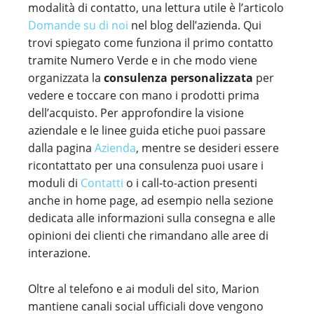
modalità di contatto, una lettura utile è l’articolo
Domande su di noi
nel blog dell’azienda. Qui
trovi spiegato come funziona il primo contatto
tramite Numero Verde e in che modo viene
organizzata la
consulenza personalizzata
per
vedere e toccare con mano i prodotti prima
dell’acquisto. Per approfondire la visione
aziendale e le linee guida etiche puoi passare
dalla pagina
Azienda
, mentre se desideri essere
ricontattato per una consulenza puoi usare i
moduli di
Contatti
o i call-to-action presenti
anche in home page, ad esempio nella sezione
dedicata alle informazioni sulla consegna e alle
opinioni dei clienti che rimandano alle aree di
interazione.
Oltre al telefono e ai moduli del sito, Marion
mantiene canali social ufficiali dove vengono