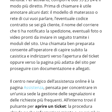
modo più diretto. Prima di chiamare è utile
annotare alcuni dati: il modello di materasso o
rete di cui vuoi parlare, l’eventuale codice
contratto se sei già cliente, il nome del corriere
che ti ha notificato la spedizione, eventuali foto o
video pronti da inviare in seguito tramite i
moduli del sito. Una chiamata ben preparata
consente all’operatore di capire subito la
casistica e indirizzarti verso l’apertura del ticket
oppure verso la pagina più adatta del sito per
proseguire con documentazione e allegati.
Il centro nevralgico dell’assistenza online è la
pagina
Assistenza
, pensata per concentrare in
un’unica sede la gestione delle segnalazioni e
delle richieste più frequenti. All’interno trovi il
pulsante per
aprire un ticket
: la procedura