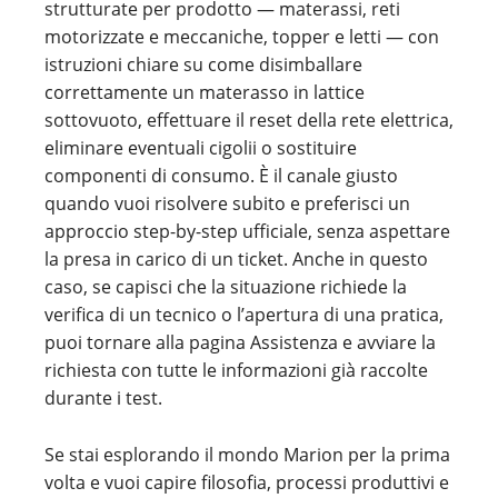
strutturate per prodotto — materassi, reti
motorizzate e meccaniche, topper e letti — con
istruzioni chiare su come disimballare
correttamente un materasso in lattice
sottovuoto, effettuare il reset della rete elettrica,
eliminare eventuali cigolii o sostituire
componenti di consumo. È il canale giusto
quando vuoi risolvere subito e preferisci un
approccio step-by-step ufficiale, senza aspettare
la presa in carico di un ticket. Anche in questo
caso, se capisci che la situazione richiede la
verifica di un tecnico o l’apertura di una pratica,
puoi tornare alla pagina Assistenza e avviare la
richiesta con tutte le informazioni già raccolte
durante i test.
Se stai esplorando il mondo Marion per la prima
volta e vuoi capire filosofia, processi produttivi e