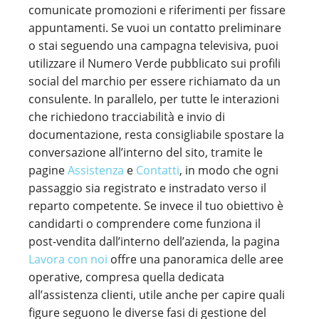
comunicate promozioni e riferimenti per fissare
appuntamenti. Se vuoi un contatto preliminare
o stai seguendo una campagna televisiva, puoi
utilizzare il Numero Verde pubblicato sui profili
social del marchio per essere richiamato da un
consulente. In parallelo, per tutte le interazioni
che richiedono tracciabilità e invio di
documentazione, resta consigliabile spostare la
conversazione all’interno del sito, tramite le
pagine
Assistenza
e
Contatti
, in modo che ogni
passaggio sia registrato e instradato verso il
reparto competente. Se invece il tuo obiettivo è
candidarti o comprendere come funziona il
post-vendita dall’interno dell’azienda, la pagina
Lavora con noi
offre una panoramica delle aree
operative, compresa quella dedicata
all’assistenza clienti, utile anche per capire quali
figure seguono le diverse fasi di gestione del