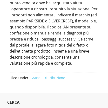
punto vendita dove hai acquistato aiuta
l’operatore a ricostruire subito la situazione. Per
i prodotti non alimentari, indicare il marchio (ad
esempio PARKSIDE o SILVERCREST), il modello e,
quando disponibile, il codice IAN presente su
confezione o manuale rende la diagnosi più
precisa e riduce i passaggi successivi. Se scrivi
dal portale, allegare foto nitide del difetto o
dell’etichetta prodotto, insieme a una breve
descrizione cronologica, consente una
valutazione più rapida e completa.
Filed Under:
Grande Distribuzione
Primary
CERCA