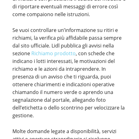
di riportare eventuali messaggi di errore così
come compaiono nelle istruzioni.
Se vuoi controllare un’informazione su ritiri e
richiami, la verifica più affidabile passa sempre
dal sito ufficiale. Lidl pubblica gli avvisi nella
sezione
Richiamo prodotto
, con schede che
indicano i lotti interessati, le motivazioni del
richiamo e le azioni da intraprendere. In
presenza di un avviso che ti riguarda, puoi
ottenere chiarimenti e indicazioni operative
chiamando il numero verde o aprendo una
segnalazione dal portale, allegando foto
dell’etichetta o dello scontrino per velocizzare la
gestione.
Molte domande legate a disponibilità, servizi