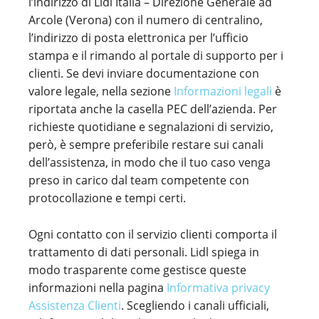
l’indirizzo di Lidl Italia – Direzione Generale ad
Arcole (Verona) con il numero di centralino,
l’indirizzo di posta elettronica per l’ufficio
stampa e il rimando al portale di supporto per i
clienti. Se devi inviare documentazione con
valore legale, nella sezione
Informazioni legali
è
riportata anche la casella PEC dell’azienda. Per
richieste quotidiane e segnalazioni di servizio,
però, è sempre preferibile restare sui canali
dell’assistenza, in modo che il tuo caso venga
preso in carico dal team competente con
protocollazione e tempi certi.
Ogni contatto con il servizio clienti comporta il
trattamento di dati personali. Lidl spiega in
modo trasparente come gestisce queste
informazioni nella pagina
Informativa privacy
Assistenza Clienti
. Scegliendo i canali ufficiali,