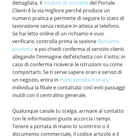
dettagliata, il
modulo di contatto
del Portale
Clienti è la via migliore perché produce un
numero pratica e permette di seguire lo stato di
lavorazione senza restare in attesa al telefono.
Se hai letto online di un richiamo e vuoi
verificare, controlla prima la sezione
Richiamo
prodotto
e poi chiedi conferma al servizio clienti
allegando l’immagine dell’etichetta con il lotto; in
caso di conferma riceverai le istruzioni su come
comportarti. Se ti serve sapere orari e servizi di
un negozio, entra in
Punti vendita e orari
,
individua la filiale e contattala: così eviti passaggi
inutili con il centralino generale.
Qualunque canale tu scelga, arrivare al contatto
con le informazioni giuste accorcia i tempi.
Tenere a portata di mano lo scontrino o il
documento commerciale, il codice articolo e il