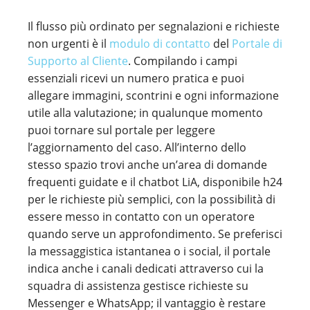
Il flusso più ordinato per segnalazioni e richieste
non urgenti è il
modulo di contatto
del
Portale di
Supporto al Cliente
. Compilando i campi
essenziali ricevi un numero pratica e puoi
allegare immagini, scontrini e ogni informazione
utile alla valutazione; in qualunque momento
puoi tornare sul portale per leggere
l’aggiornamento del caso. All’interno dello
stesso spazio trovi anche un’area di domande
frequenti guidate e il chatbot LiA, disponibile h24
per le richieste più semplici, con la possibilità di
essere messo in contatto con un operatore
quando serve un approfondimento. Se preferisci
la messaggistica istantanea o i social, il portale
indica anche i canali dedicati attraverso cui la
squadra di assistenza gestisce richieste su
Messenger e WhatsApp; il vantaggio è restare