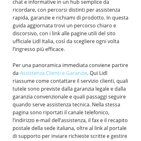
chat e informative in un hub semplice da
ricordare, con percorsi distinti per assistenza
rapida, garanzie e richiami di prodotto. In questa
guida aggiornata trovi un percorso chiaro e
discorsivo, con i link alle pagine utili del sito
ufficiale Lidl Italia, così da scegliere ogni volta
l’ingresso più efficace.
Per una panoramica immediata conviene partire
da
Assistenza Clienti e Garanzie
. Qui Lidl
riassume come contattare il servizio clienti, quali
tutele sono previste dalla garanzia legale e dalla
garanzia convenzionale e quali passaggi seguire
quando serve assistenza tecnica. Nella stessa
pagina sono riportati il canale telefonico,
l’indirizzo e-mail dell’assistenza, il fax e il recapito
postale della sede italiana, oltre al link al portale
di supporto per inviare richieste scritte e gestire