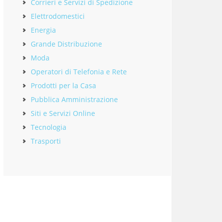
Corrieri e Servizi di Spedizione
Elettrodomestici
Energia
Grande Distribuzione
Moda
Operatori di Telefonia e Rete
Prodotti per la Casa
Pubblica Amministrazione
Siti e Servizi Online
Tecnologia
Trasporti