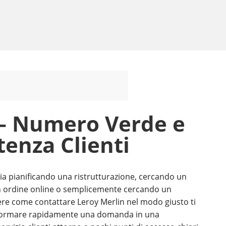
 – Numero Verde e
tenza Clienti
ia pianificando una ristrutturazione, cercando un
n ordine online o semplicemente cercando un
ere come contattare Leroy Merlin nel modo giusto ti
asformare rapidamente una domanda in una