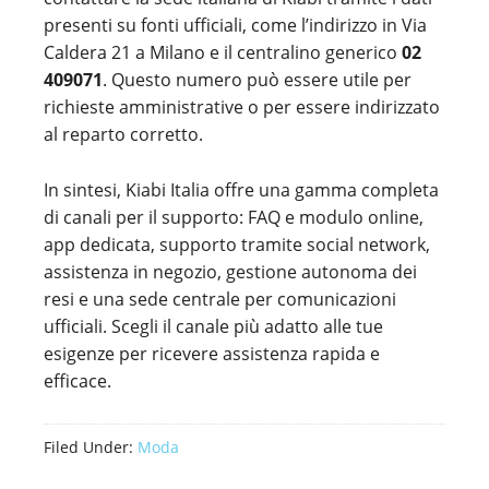
presenti su fonti ufficiali, come l’indirizzo in Via
Caldera 21 a Milano e il centralino generico
02
409071
. Questo numero può essere utile per
richieste amministrative o per essere indirizzato
al reparto corretto.
In sintesi, Kiabi Italia offre una gamma completa
di canali per il supporto: FAQ e modulo online,
app dedicata, supporto tramite social network,
assistenza in negozio, gestione autonoma dei
resi e una sede centrale per comunicazioni
ufficiali. Scegli il canale più adatto alle tue
esigenze per ricevere assistenza rapida e
efficace.
Filed Under:
Moda