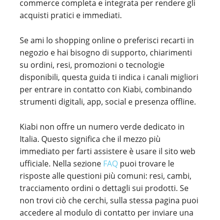
commerce completa e integrata per rendere gli
acquisti pratici e immediati.
Se ami lo shopping online o preferisci recarti in
negozio e hai bisogno di supporto, chiarimenti
su ordini, resi, promozioni o tecnologie
disponibili, questa guida ti indica i canali migliori
per entrare in contatto con Kiabi, combinando
strumenti digitali, app, social e presenza offline.
Kiabi non offre un numero verde dedicato in
Italia. Questo significa che il mezzo più
immediato per farti assistere è usare il sito web
ufficiale. Nella sezione
FAQ
puoi trovare le
risposte alle questioni più comuni: resi, cambi,
tracciamento ordini o dettagli sui prodotti. Se
non trovi ciò che cerchi, sulla stessa pagina puoi
accedere al modulo di contatto per inviare una