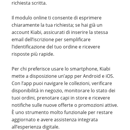
richiesta scritta.
Il modulo online ti consente di esprimere
chiaramente la tua richiesta; se hai già un
account Kiabi, assicurati di inserire la stessa
email dell’iscrizione per semplificare
l’identificazione del tuo ordine e ricevere
risposte più rapide.
Per chi preferisce usare lo smartphone, Kiabi
mette a disposizione un’app per Android e iOS.
Con l’app puoi navigare le collezioni, verificare
disponibilità in negozio, monitorare lo stato dei
tuoi ordini, prenotare capi in store e ricevere
notifiche sulle nuove offerte o promozioni attive.
È uno strumento molto funzionale per restare
aggiornato e avere assistenza integrata
all’esperienza digitale.