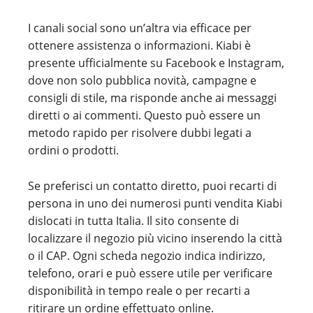
I canali social sono un’altra via efficace per
ottenere assistenza o informazioni. Kiabi è
presente ufficialmente su Facebook e Instagram,
dove non solo pubblica novità, campagne e
consigli di stile, ma risponde anche ai messaggi
diretti o ai commenti. Questo può essere un
metodo rapido per risolvere dubbi legati a
ordini o prodotti.
Se preferisci un contatto diretto, puoi recarti di
persona in uno dei numerosi punti vendita Kiabi
dislocati in tutta Italia. Il sito consente di
localizzare il negozio più vicino inserendo la città
o il CAP. Ogni scheda negozio indica indirizzo,
telefono, orari e può essere utile per verificare
disponibilità in tempo reale o per recarti a
ritirare un ordine effettuato online.