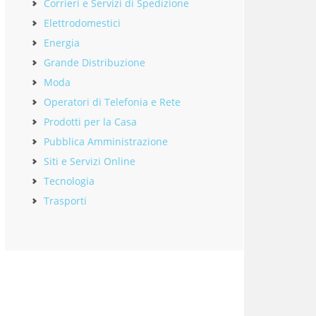
Corrieri e Servizi di Spedizione
Elettrodomestici
Energia
Grande Distribuzione
Moda
Operatori di Telefonia e Rete
Prodotti per la Casa
Pubblica Amministrazione
Siti e Servizi Online
Tecnologia
Trasporti