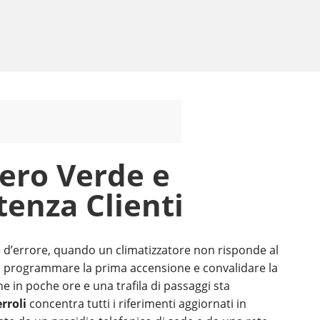
ero Verde e
tenza Clienti
d’errore, quando un climatizzatore non risponde al
 programmare la prima accensione e convalidare la
ne in poche ore e una trafila di passaggi sta
rroli
concentra tutti i riferimenti aggiornati in