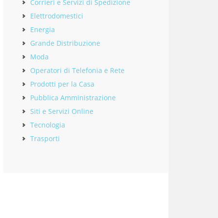
Corrieri e Servizi di Spedizione
Elettrodomestici
Energia
Grande Distribuzione
Moda
Operatori di Telefonia e Rete
Prodotti per la Casa
Pubblica Amministrazione
Siti e Servizi Online
Tecnologia
Trasporti