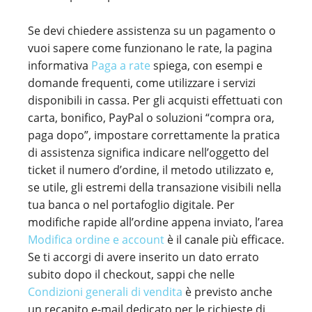
Se devi chiedere assistenza su un pagamento o
vuoi sapere come funzionano le rate, la pagina
informativa
Paga a rate
spiega, con esempi e
domande frequenti, come utilizzare i servizi
disponibili in cassa. Per gli acquisti effettuati con
carta, bonifico, PayPal o soluzioni “compra ora,
paga dopo”, impostare correttamente la pratica
di assistenza significa indicare nell’oggetto del
ticket il numero d’ordine, il metodo utilizzato e,
se utile, gli estremi della transazione visibili nella
tua banca o nel portafoglio digitale. Per
modifiche rapide all’ordine appena inviato, l’area
Modifica ordine e account
è il canale più efficace.
Se ti accorgi di avere inserito un dato errato
subito dopo il checkout, sappi che nelle
Condizioni generali di vendita
è previsto anche
un recapito e-mail dedicato per le richieste di