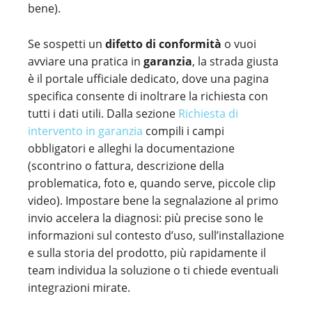
bene).
Se sospetti un
difetto di conformità
o vuoi
avviare una pratica in
garanzia
, la strada giusta
è il portale ufficiale dedicato, dove una pagina
specifica consente di inoltrare la richiesta con
tutti i dati utili. Dalla sezione
Richiesta di
intervento in garanzia
compili i campi
obbligatori e alleghi la documentazione
(scontrino o fattura, descrizione della
problematica, foto e, quando serve, piccole clip
video). Impostare bene la segnalazione al primo
invio accelera la diagnosi: più precise sono le
informazioni sul contesto d’uso, sull’installazione
e sulla storia del prodotto, più rapidamente il
team individua la soluzione o ti chiede eventuali
integrazioni mirate.