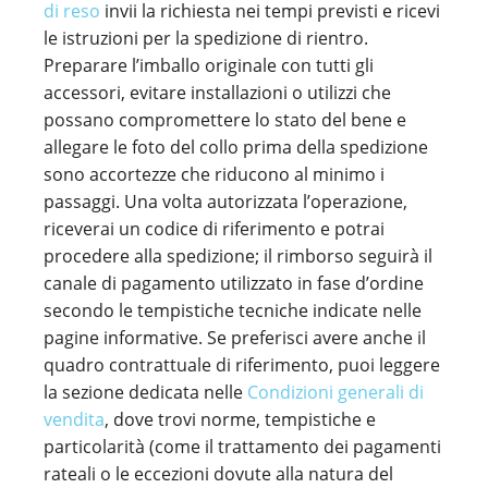
di reso
invii la richiesta nei tempi previsti e ricevi
le istruzioni per la spedizione di rientro.
Preparare l’imballo originale con tutti gli
accessori, evitare installazioni o utilizzi che
possano compromettere lo stato del bene e
allegare le foto del collo prima della spedizione
sono accortezze che riducono al minimo i
passaggi. Una volta autorizzata l’operazione,
riceverai un codice di riferimento e potrai
procedere alla spedizione; il rimborso seguirà il
canale di pagamento utilizzato in fase d’ordine
secondo le tempistiche tecniche indicate nelle
pagine informative. Se preferisci avere anche il
quadro contrattuale di riferimento, puoi leggere
la sezione dedicata nelle
Condizioni generali di
vendita
, dove trovi norme, tempistiche e
particolarità (come il trattamento dei pagamenti
rateali o le eccezioni dovute alla natura del