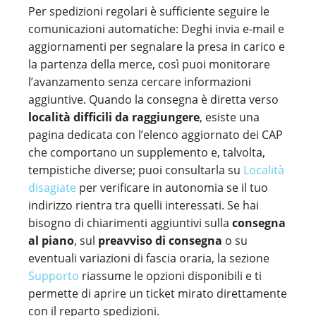
Per spedizioni regolari è sufficiente seguire le
comunicazioni automatiche: Deghi invia e-mail e
aggiornamenti per segnalare la presa in carico e
la partenza della merce, così puoi monitorare
l’avanzamento senza cercare informazioni
aggiuntive. Quando la consegna è diretta verso
località difficili da raggiungere
, esiste una
pagina dedicata con l’elenco aggiornato dei CAP
che comportano un supplemento e, talvolta,
tempistiche diverse; puoi consultarla su
Località
disagiate
per verificare in autonomia se il tuo
indirizzo rientra tra quelli interessati. Se hai
bisogno di chiarimenti aggiuntivi sulla
consegna
al piano
, sul
preavviso di consegna
o su
eventuali variazioni di fascia oraria, la sezione
Supporto
riassume le opzioni disponibili e ti
permette di aprire un ticket mirato direttamente
con il reparto spedizioni.