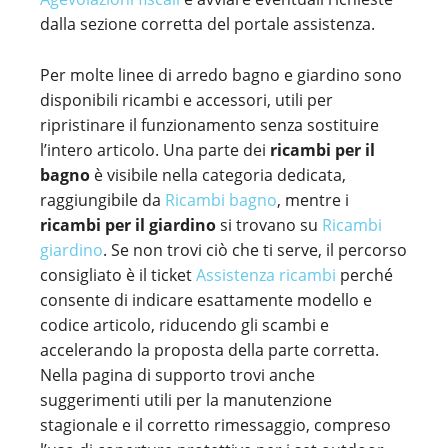
dalla sezione corretta del portale assistenza.
Per molte linee di arredo bagno e giardino sono
disponibili ricambi e accessori, utili per
ripristinare il funzionamento senza sostituire
l’intero articolo. Una parte dei
ricambi per il
bagno
è visibile nella categoria dedicata,
raggiungibile da
Ricambi bagno
, mentre i
ricambi per il giardino
si trovano su
Ricambi
giardino
. Se non trovi ciò che ti serve, il percorso
consigliato è il ticket
Assistenza ricambi
perché
consente di indicare esattamente modello e
codice articolo, riducendo gli scambi e
accelerando la proposta della parte corretta.
Nella pagina di supporto trovi anche
suggerimenti utili per la manutenzione
stagionale e il corretto rimessaggio, compreso