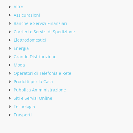
Altro
Assicurazioni
Banche e Servizi Finanziari
Corrieri e Servizi di Spedizione
Elettrodomestici
Energia
Grande Distribuzione
Moda
Operatori di Telefonia e Rete
Prodotti per la Casa
Pubblica Amministrazione
Siti e Servizi Online
Tecnologia
Trasporti