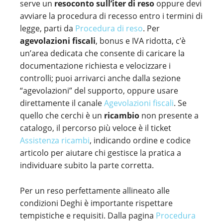
serve un
resoconto sull’iter di reso
oppure devi
avviare la procedura di recesso entro i termini di
legge, parti da
Procedura di reso
. Per
agevolazioni fiscali
, bonus e IVA ridotta, c’è
un’area dedicata che consente di caricare la
documentazione richiesta e velocizzare i
controlli; puoi arrivarci anche dalla sezione
“agevolazioni” del supporto, oppure usare
direttamente il canale
Agevolazioni fiscali
. Se
quello che cerchi è un
ricambio
non presente a
catalogo, il percorso più veloce è il ticket
Assistenza ricambi
, indicando ordine e codice
articolo per aiutare chi gestisce la pratica a
individuare subito la parte corretta.
Per un reso perfettamente allineato alle
condizioni Deghi è importante rispettare
tempistiche e requisiti. Dalla pagina
Procedura