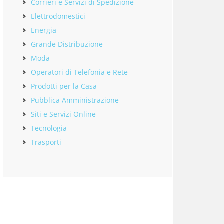
Corrieri e Servizi di Spedizione
Elettrodomestici
Energia
Grande Distribuzione
Moda
Operatori di Telefonia e Rete
Prodotti per la Casa
Pubblica Amministrazione
Siti e Servizi Online
Tecnologia
Trasporti