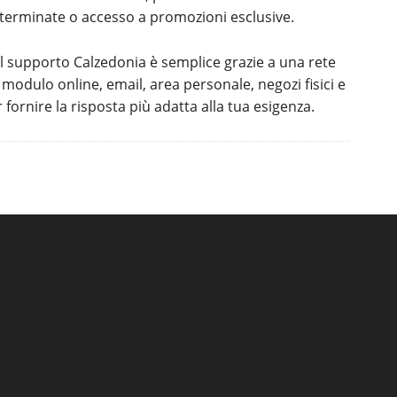
eterminate o accesso a promozioni esclusive.
l supporto Calzedonia è semplice grazie a una rete
 modulo online, email, area personale, negozi fisici e
fornire la risposta più adatta alla tua esigenza.