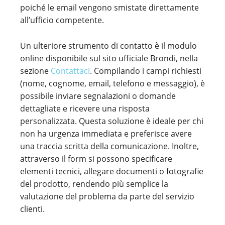
poiché le email vengono smistate direttamente
all’ufficio competente.
Un ulteriore strumento di contatto è il modulo
online disponibile sul sito ufficiale Brondi, nella
sezione
Contattaci
. Compilando i campi richiesti
(nome, cognome, email, telefono e messaggio), è
possibile inviare segnalazioni o domande
dettagliate e ricevere una risposta
personalizzata. Questa soluzione è ideale per chi
non ha urgenza immediata e preferisce avere
una traccia scritta della comunicazione. Inoltre,
attraverso il form si possono specificare
elementi tecnici, allegare documenti o fotografie
del prodotto, rendendo più semplice la
valutazione del problema da parte del servizio
clienti.