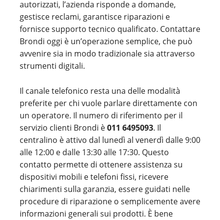
autorizzati, l’azienda risponde a domande,
gestisce reclami, garantisce riparazioni e
fornisce supporto tecnico qualificato. Contattare
Brondi oggi è un’operazione semplice, che può
avvenire sia in modo tradizionale sia attraverso
strumenti digitali.
Il canale telefonico resta una delle modalità
preferite per chi vuole parlare direttamente con
un operatore. Il numero di riferimento per il
servizio clienti Brondi è
011 6495093
. Il
centralino è attivo dal lunedì al venerdì dalle 9:00
alle 12:00 e dalle 13:30 alle 17:30. Questo
contatto permette di ottenere assistenza su
dispositivi mobili e telefoni fissi, ricevere
chiarimenti sulla garanzia, essere guidati nelle
procedure di riparazione o semplicemente avere
informazioni generali sui prodotti. È bene