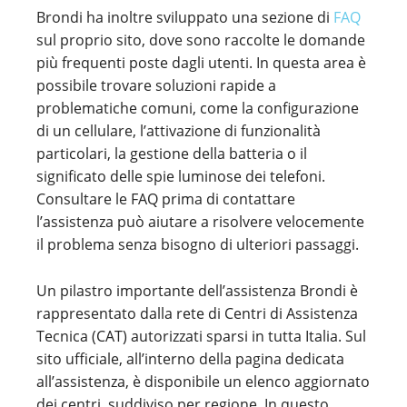
Brondi ha inoltre sviluppato una sezione di
FAQ
sul proprio sito, dove sono raccolte le domande
più frequenti poste dagli utenti. In questa area è
possibile trovare soluzioni rapide a
problematiche comuni, come la configurazione
di un cellulare, l’attivazione di funzionalità
particolari, la gestione della batteria o il
significato delle spie luminose dei telefoni.
Consultare le FAQ prima di contattare
l’assistenza può aiutare a risolvere velocemente
il problema senza bisogno di ulteriori passaggi.
Un pilastro importante dell’assistenza Brondi è
rappresentato dalla rete di Centri di Assistenza
Tecnica (CAT) autorizzati sparsi in tutta Italia. Sul
sito ufficiale, all’interno della pagina dedicata
all’assistenza, è disponibile un elenco aggiornato
dei centri, suddiviso per regione. In questo