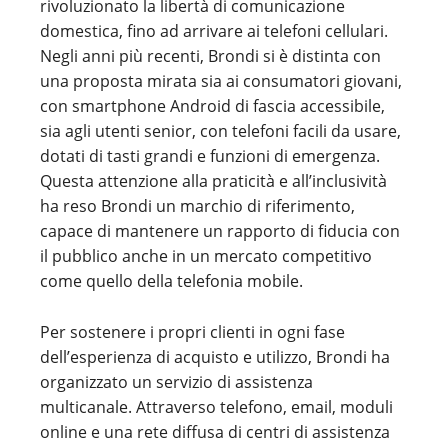
rivoluzionato la libertà di comunicazione
domestica, fino ad arrivare ai telefoni cellulari.
Negli anni più recenti, Brondi si è distinta con
una proposta mirata sia ai consumatori giovani,
con smartphone Android di fascia accessibile,
sia agli utenti senior, con telefoni facili da usare,
dotati di tasti grandi e funzioni di emergenza.
Questa attenzione alla praticità e all’inclusività
ha reso Brondi un marchio di riferimento,
capace di mantenere un rapporto di fiducia con
il pubblico anche in un mercato competitivo
come quello della telefonia mobile.
Per sostenere i propri clienti in ogni fase
dell’esperienza di acquisto e utilizzo, Brondi ha
organizzato un servizio di assistenza
multicanale. Attraverso telefono, email, moduli
online e una rete diffusa di centri di assistenza