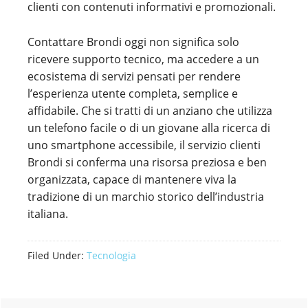
clienti con contenuti informativi e promozionali.
Contattare Brondi oggi non significa solo
ricevere supporto tecnico, ma accedere a un
ecosistema di servizi pensati per rendere
l’esperienza utente completa, semplice e
affidabile. Che si tratti di un anziano che utilizza
un telefono facile o di un giovane alla ricerca di
uno smartphone accessibile, il servizio clienti
Brondi si conferma una risorsa preziosa e ben
organizzata, capace di mantenere viva la
tradizione di un marchio storico dell’industria
italiana.
Filed Under:
Tecnologia