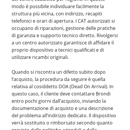
modo è possibile individuare facilmente la
struttura più vicina, con indirizzo, recapiti
telefonici e orari di apertura. I CAT autorizzati si
occupano di riparazioni, gestione delle pratiche
di garanzia e supporto tecnico diretto. Rivolgersi
a un centro autorizzato garantisce di affidare il
proprio dispositivo a tecnici qualificati e di
utilizzare ricambi originali.
Quando si riscontra un difetto subito dopo
l’acquisto, la procedura da seguire è quella
relativa al cosiddetto DOA (Dead On Arrival). In
questo caso, il cliente deve contattare Brondi
entro pochi giorni dall’acquisto, inviando la
documentazione di acquisto e una descrizione
del problema all’indirizzo dedicato. Il dispositivo
verrà sostituito o rimborsato secondo quanto