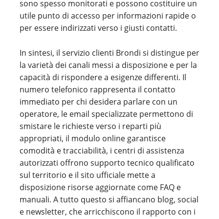
sono spesso monitorati e possono costituire un
utile punto di accesso per informazioni rapide o
per essere indirizzati verso i giusti contatti.
In sintesi, il servizio clienti Brondi si distingue per
la varietà dei canali messi a disposizione e per la
capacità di rispondere a esigenze differenti. Il
numero telefonico rappresenta il contatto
immediato per chi desidera parlare con un
operatore, le email specializzate permettono di
smistare le richieste verso i reparti più
appropriati, il modulo online garantisce
comodità e tracciabilità, i centri di assistenza
autorizzati offrono supporto tecnico qualificato
sul territorio e il sito ufficiale mette a
disposizione risorse aggiornate come FAQ e
manuali. A tutto questo si affiancano blog, social
e newsletter, che arricchiscono il rapporto con i