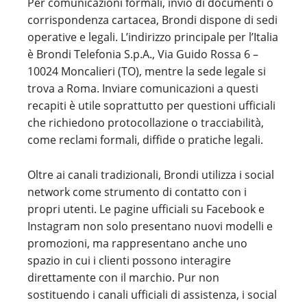
Per comunicazioni formali, invio di documenti o
corrispondenza cartacea, Brondi dispone di sedi
operative e legali. L’indirizzo principale per l’Italia
è Brondi Telefonia S.p.A., Via Guido Rossa 6 –
10024 Moncalieri (TO), mentre la sede legale si
trova a Roma. Inviare comunicazioni a questi
recapiti è utile soprattutto per questioni ufficiali
che richiedono protocollazione o tracciabilità,
come reclami formali, diffide o pratiche legali.
Oltre ai canali tradizionali, Brondi utilizza i social
network come strumento di contatto con i
propri utenti. Le pagine ufficiali su Facebook e
Instagram non solo presentano nuovi modelli e
promozioni, ma rappresentano anche uno
spazio in cui i clienti possono interagire
direttamente con il marchio. Pur non
sostituendo i canali ufficiali di assistenza, i social