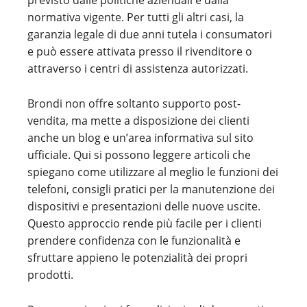
previsto dalle politiche aziendali e dalla
normativa vigente. Per tutti gli altri casi, la
garanzia legale di due anni tutela i consumatori
e può essere attivata presso il rivenditore o
attraverso i centri di assistenza autorizzati.
Brondi non offre soltanto supporto post-
vendita, ma mette a disposizione dei clienti
anche un blog e un’area informativa sul sito
ufficiale. Qui si possono leggere articoli che
spiegano come utilizzare al meglio le funzioni dei
telefoni, consigli pratici per la manutenzione dei
dispositivi e presentazioni delle nuove uscite.
Questo approccio rende più facile per i clienti
prendere confidenza con le funzionalità e
sfruttare appieno le potenzialità dei propri
prodotti.