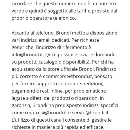
ricordare che questo numero non è un numero
verde e quindi è soggetto alle tariffe previste dal
proprio operatore telefonico.
Accanto al telefono, Brondi mette a disposizione
vari indirizzi email dedicati. Per richieste
generiche, l’indirizzo di riferimento è
info@brondi.it. Qui è possibile inviare domande
su prodotti, catalogo o disponibilità. Per chi ha
acquistato dallo store ufficiale Brondi, l’indirizzo
più corretto è ecommerce@brondi.it, pensato
per fornire supporto su ordini, spedizioni,
pagamenti e resi. Infine, per problematiche
legate a difetti dei prodotti o riparazioni in
garanzia, Brondi ha predisposto indirizzi specifici
come rma_resi@brondi.it e servizi@brondi.it.
L’utilizzo di questi canali consente di gestire le
richieste in maniera più rapida ed efficace,