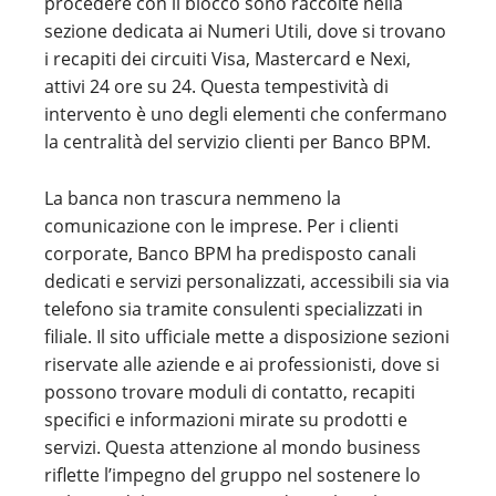
procedere con il blocco sono raccolte nella
sezione dedicata ai Numeri Utili, dove si trovano
i recapiti dei circuiti Visa, Mastercard e Nexi,
attivi 24 ore su 24. Questa tempestività di
intervento è uno degli elementi che confermano
la centralità del servizio clienti per Banco BPM.
La banca non trascura nemmeno la
comunicazione con le imprese. Per i clienti
corporate, Banco BPM ha predisposto canali
dedicati e servizi personalizzati, accessibili sia via
telefono sia tramite consulenti specializzati in
filiale. Il sito ufficiale mette a disposizione sezioni
riservate alle aziende e ai professionisti, dove si
possono trovare moduli di contatto, recapiti
specifici e informazioni mirate su prodotti e
servizi. Questa attenzione al mondo business
riflette l’impegno del gruppo nel sostenere lo