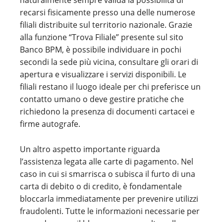
naturalmente sempre valida la possibilità di
recarsi fisicamente presso una delle numerose
filiali distribuite sul territorio nazionale. Grazie
alla funzione “Trova Filiale” presente sul sito
Banco BPM, è possibile individuare in pochi
secondi la sede più vicina, consultare gli orari di
apertura e visualizzare i servizi disponibili. Le
filiali restano il luogo ideale per chi preferisce un
contatto umano o deve gestire pratiche che
richiedono la presenza di documenti cartacei e
firme autografe.
Un altro aspetto importante riguarda
l’assistenza legata alle carte di pagamento. Nel
caso in cui si smarrisca o subisca il furto di una
carta di debito o di credito, è fondamentale
bloccarla immediatamente per prevenire utilizzi
fraudolenti. Tutte le informazioni necessarie per