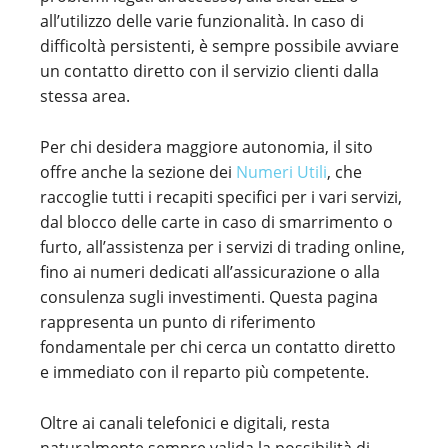
all’utilizzo delle varie funzionalità. In caso di
difficoltà persistenti, è sempre possibile avviare
un contatto diretto con il servizio clienti dalla
stessa area.
Per chi desidera maggiore autonomia, il sito
offre anche la sezione dei
Numeri Utili
, che
raccoglie tutti i recapiti specifici per i vari servizi,
dal blocco delle carte in caso di smarrimento o
furto, all’assistenza per i servizi di trading online,
fino ai numeri dedicati all’assicurazione o alla
consulenza sugli investimenti. Questa pagina
rappresenta un punto di riferimento
fondamentale per chi cerca un contatto diretto
e immediato con il reparto più competente.
Oltre ai canali telefonici e digitali, resta