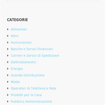
website
CATEGORIE
Alimentari
Altro
Assicurazioni
Banche e Servizi Finanziari
Corrieri e Servizi di Spedizione
Elettrodomestici
Energia
Grande Distribuzione
Moda
Operatori di Telefonia e Rete
Prodotti per la Casa
Pubblica Amministrazione