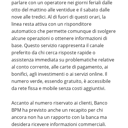
parlare con un operatore nei giorni feriali dalle
otto del mattino alle ventidue e il sabato dalle
nove alle tredici. Al di fuori di questi orari, la
linea resta attiva con un risponditore
automatico che permette comunque di svolgere
alcune operazioni o ottenere informazioni di
base. Questo servizio rappresenta il canale
preferito da chi cerca risposte rapide o
assistenza immediata su problematiche relative
al conto corrente, alle carte di pagamento, ai
bonifici, agli investimenti o ai servizi online. Il
numero verde, essendo gratuito, è accessibile
da rete fissa e mobile senza costi aggiuntivi.
Accanto al numero riservato ai clienti, Banco
BPM ha previsto anche un recapito per chi
ancora non ha un rapporto con la banca ma
desidera ricevere informazioni commerciali.