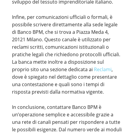
sviluppo del tessuto imprenditoriale italiano.
Infine, per comunicazioni ufficiali o formali, è
possibile scrivere direttamente alla sede legale
di Banco BPM, che si trova a Piazza Meda 4,
20121 Milano. Questo canale è utilizzato per
reclami scritti, comunicazioni istituzionali o
pratiche legali che richiedono protocolli ufficiali.
La banca mette inoltre a disposizione sul
proprio sito una sezione dedicata ai
Reclami
,
dove è spiegato nel dettaglio come presentare
una contestazione e quali sono i tempi di
risposta previsti dalla normativa vigente.
In conclusione, contattare Banco BPM è
un’operazione semplice e accessibile grazie a
una rete di canali pensati per rispondere a tutte
le possibili esigenze. Dal numero verde ai moduli