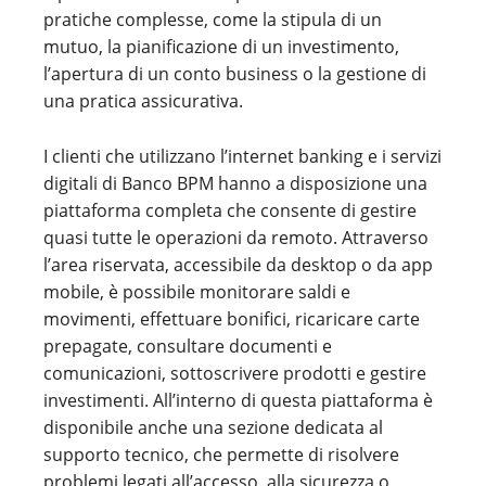
pratiche complesse, come la stipula di un
mutuo, la pianificazione di un investimento,
l’apertura di un conto business o la gestione di
una pratica assicurativa.
I clienti che utilizzano l’internet banking e i servizi
digitali di Banco BPM hanno a disposizione una
piattaforma completa che consente di gestire
quasi tutte le operazioni da remoto. Attraverso
l’area riservata, accessibile da desktop o da app
mobile, è possibile monitorare saldi e
movimenti, effettuare bonifici, ricaricare carte
prepagate, consultare documenti e
comunicazioni, sottoscrivere prodotti e gestire
investimenti. All’interno di questa piattaforma è
disponibile anche una sezione dedicata al
supporto tecnico, che permette di risolvere
problemi legati all’accesso, alla sicurezza o