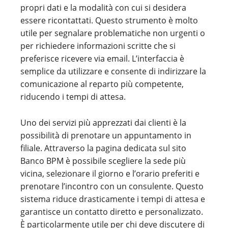
propri dati e la modalità con cui si desidera
essere ricontattati. Questo strumento è molto
utile per segnalare problematiche non urgenti o
per richiedere informazioni scritte che si
preferisce ricevere via email. L’interfaccia è
semplice da utilizzare e consente di indirizzare la
comunicazione al reparto più competente,
riducendo i tempi di attesa.
Uno dei servizi più apprezzati dai clienti è la
possibilità di prenotare un appuntamento in
filiale. Attraverso la pagina dedicata sul sito
Banco BPM è possibile scegliere la sede più
vicina, selezionare il giorno e l’orario preferiti e
prenotare l’incontro con un consulente. Questo
sistema riduce drasticamente i tempi di attesa e
garantisce un contatto diretto e personalizzato.
È particolarmente utile per chi deve discutere di