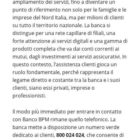
ampliamento dei servizi, fino a diventare un
punto di riferimento non solo per le famiglie e le
imprese del Nord Italia, ma per milioni di clienti
su tutto il territorio nazionale. La banca si
distingue per una rete capillare di filiali, una
forte attenzione ai servizi digitali e una gamma di
prodotti completa che va dai conti correnti ai
mutui, dagli investimenti ai servizi assicurativi. In
questo contesto, l’assistenza clienti gioca un
ruolo fondamentale, perché rappresenta il
legame diretto e costante tra la banca e i suoi
clienti, siano essi privati, imprese o
professionisti.
Il modo più immediato per entrare in contatto
con Banco BPM rimane quello telefonico. La
banca mette a disposizione un numero verde
dedicato ai clienti,
800 024 024
, che consente di