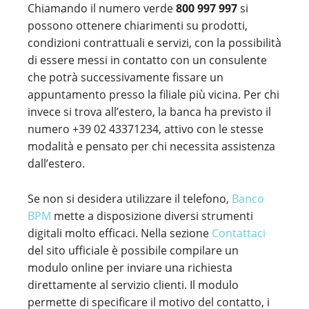
Chiamando il numero verde
800 997 997
si
possono ottenere chiarimenti su prodotti,
condizioni contrattuali e servizi, con la possibilità
di essere messi in contatto con un consulente
che potrà successivamente fissare un
appuntamento presso la filiale più vicina. Per chi
invece si trova all’estero, la banca ha previsto il
numero +39 02 43371234, attivo con le stesse
modalità e pensato per chi necessita assistenza
dall’estero.
Se non si desidera utilizzare il telefono,
Banco
BPM
mette a disposizione diversi strumenti
digitali molto efficaci. Nella sezione
Contattaci
del sito ufficiale è possibile compilare un
modulo online per inviare una richiesta
direttamente al servizio clienti. Il modulo
permette di specificare il motivo del contatto, i