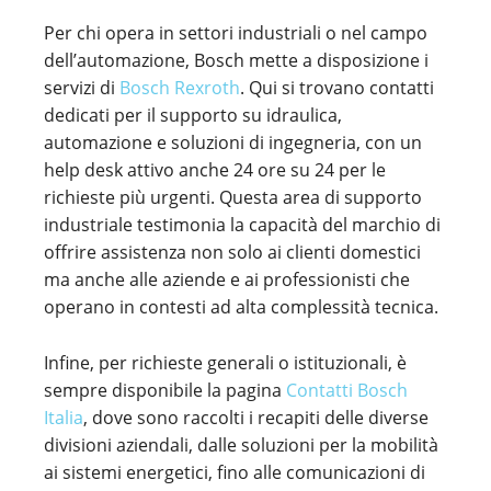
Per chi opera in settori industriali o nel campo
dell’automazione, Bosch mette a disposizione i
servizi di
Bosch Rexroth
. Qui si trovano contatti
dedicati per il supporto su idraulica,
automazione e soluzioni di ingegneria, con un
help desk attivo anche 24 ore su 24 per le
richieste più urgenti. Questa area di supporto
industriale testimonia la capacità del marchio di
offrire assistenza non solo ai clienti domestici
ma anche alle aziende e ai professionisti che
operano in contesti ad alta complessità tecnica.
Infine, per richieste generali o istituzionali, è
sempre disponibile la pagina
Contatti Bosch
Italia
, dove sono raccolti i recapiti delle diverse
divisioni aziendali, dalle soluzioni per la mobilità
ai sistemi energetici, fino alle comunicazioni di