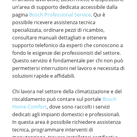
un’area di supporto dedicata accessibile dalla
pagina
Bosch Professional Service
. Qui è
possibile ricevere assistenza tecnica
specializzata, ordinare pezzi di ricambio,
consultare manuali dettagliati e ottenere
supporto telefonico da esperti che conoscono a
fondo le esigenze dei professionisti del settore.
Questo servizio è fondamentale per chi non può
permettersi interruzioni nel lavoro e necessita di
soluzioni rapide e affidabili.
Chi lavora nel settore della climatizzazione e del
riscaldamento può contare sul portale
Bosch
Home Comfort
, dove sono raccolti i servizi
dedicati agli impianti domestici e professionali.
In questa area è possibile richiedere assistenza
tecnica, programmare interventi di