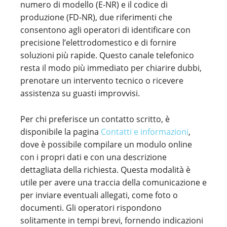
numero di modello (E-NR) e il codice di
produzione (FD-NR), due riferimenti che
consentono agli operatori di identificare con
precisione l’elettrodomestico e di fornire
soluzioni più rapide. Questo canale telefonico
resta il modo più immediato per chiarire dubbi,
prenotare un intervento tecnico o ricevere
assistenza su guasti improvvisi.
Per chi preferisce un contatto scritto, è
disponibile la pagina
Contatti e informazioni
,
dove è possibile compilare un modulo online
con i propri dati e con una descrizione
dettagliata della richiesta. Questa modalità è
utile per avere una traccia della comunicazione e
per inviare eventuali allegati, come foto o
documenti. Gli operatori rispondono
solitamente in tempi brevi, fornendo indicazioni