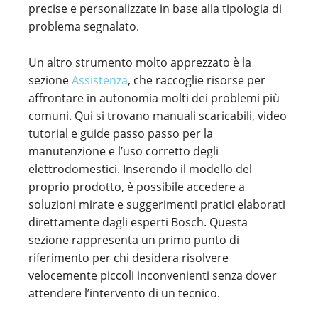
precise e personalizzate in base alla tipologia di
problema segnalato.
Un altro strumento molto apprezzato è la
sezione
Assistenza
, che raccoglie risorse per
affrontare in autonomia molti dei problemi più
comuni. Qui si trovano manuali scaricabili, video
tutorial e guide passo passo per la
manutenzione e l’uso corretto degli
elettrodomestici. Inserendo il modello del
proprio prodotto, è possibile accedere a
soluzioni mirate e suggerimenti pratici elaborati
direttamente dagli esperti Bosch. Questa
sezione rappresenta un primo punto di
riferimento per chi desidera risolvere
velocemente piccoli inconvenienti senza dover
attendere l’intervento di un tecnico.