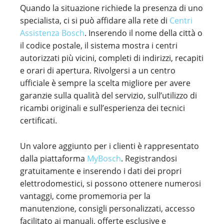
Quando la situazione richiede la presenza di uno
specialista, ci si può affidare alla rete di
Centri
Assistenza Bosch
. Inserendo il nome della città o
il codice postale, il sistema mostra i centri
autorizzati più vicini, completi di indirizzi, recapiti
e orari di apertura. Rivolgersi a un centro
ufficiale è sempre la scelta migliore per avere
garanzie sulla qualità del servizio, sull’utilizzo di
ricambi originali e sull’esperienza dei tecnici
certificati.
Un valore aggiunto per i clienti è rappresentato
dalla piattaforma
MyBosch
. Registrandosi
gratuitamente e inserendo i dati dei propri
elettrodomestici, si possono ottenere numerosi
vantaggi, come promemoria per la
manutenzione, consigli personalizzati, accesso
facilitato ai manuali, offerte esclusive e