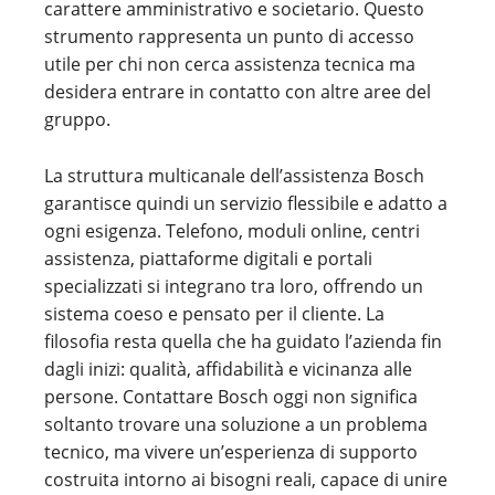
carattere amministrativo e societario. Questo
strumento rappresenta un punto di accesso
utile per chi non cerca assistenza tecnica ma
desidera entrare in contatto con altre aree del
gruppo.
La struttura multicanale dell’assistenza Bosch
garantisce quindi un servizio flessibile e adatto a
ogni esigenza. Telefono, moduli online, centri
assistenza, piattaforme digitali e portali
specializzati si integrano tra loro, offrendo un
sistema coeso e pensato per il cliente. La
filosofia resta quella che ha guidato l’azienda fin
dagli inizi: qualità, affidabilità e vicinanza alle
persone. Contattare Bosch oggi non significa
soltanto trovare una soluzione a un problema
tecnico, ma vivere un’esperienza di supporto
costruita intorno ai bisogni reali, capace di unire