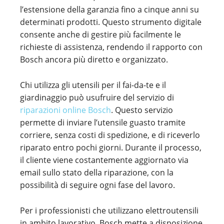
l’estensione della garanzia fino a cinque anni su
determinati prodotti. Questo strumento digitale
consente anche di gestire più facilmente le
richieste di assistenza, rendendo il rapporto con
Bosch ancora più diretto e organizzato.
Chi utilizza gli utensili per il fai-da-te e il
giardinaggio può usufruire del servizio di
riparazioni online Bosch
. Questo servizio
permette di inviare l’utensile guasto tramite
corriere, senza costi di spedizione, e di riceverlo
riparato entro pochi giorni. Durante il processo,
il cliente viene costantemente aggiornato via
email sullo stato della riparazione, con la
possibilità di seguire ogni fase del lavoro.
Per i professionisti che utilizzano elettroutensili
in ambito lavorativo, Bosch mette a disposizione