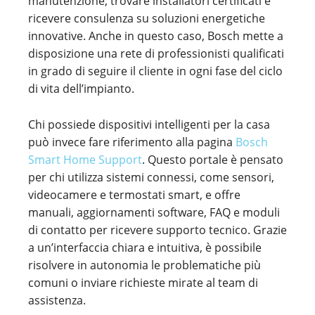
manutenzione, trovare installatori certificati e
ricevere consulenza su soluzioni energetiche
innovative. Anche in questo caso, Bosch mette a
disposizione una rete di professionisti qualificati
in grado di seguire il cliente in ogni fase del ciclo
di vita dell’impianto.
Chi possiede dispositivi intelligenti per la casa
può invece fare riferimento alla pagina
Bosch
Smart Home Support
. Questo portale è pensato
per chi utilizza sistemi connessi, come sensori,
videocamere e termostati smart, e offre
manuali, aggiornamenti software, FAQ e moduli
di contatto per ricevere supporto tecnico. Grazie
a un’interfaccia chiara e intuitiva, è possibile
risolvere in autonomia le problematiche più
comuni o inviare richieste mirate al team di
assistenza.