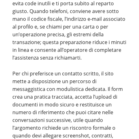
evita code inutili e ti porta subito al reparto
giusto. Quando telefoni, conviene avere sotto
mano il codice fiscale, l’indirizzo e-mail associato
al profilo e, se chiami per una carta o per
un’operazione precisa, gli estremi della
transazione; questa preparazione riduce i minuti
in linea e consente all’operatore di completare
l’assistenza senza richiamarti.
Per chi preferisce un contatto scritto, il sito
mette a disposizione un percorso di
messaggistica con modulistica dedicata. Il form
crea una pratica tracciata, accetta l’upload di
documenti in modo sicuro e restituisce un
numero di riferimento che puoi citare nelle
conversazioni successive, utile quando
l’argomento richiede un riscontro formale o
quando devi allegare screenshot, contratti,