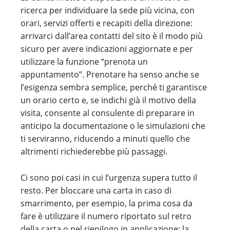
ricerca per individuare la sede più vicina, con
orari, servizi offerti e recapiti della direzione:
arrivarci dall’area contatti del sito è il modo più
sicuro per avere indicazioni aggiornate e per
utilizzare la funzione “prenota un
appuntamento”. Prenotare ha senso anche se
l’esigenza sembra semplice, perché ti garantisce
un orario certo e, se indichi già il motivo della
visita, consente al consulente di preparare in
anticipo la documentazione o le simulazioni che
ti serviranno, riducendo a minuti quello che
altrimenti richiederebbe più passaggi.
Ci sono poi casi in cui l’urgenza supera tutto il
resto. Per bloccare una carta in caso di
smarrimento, per esempio, la prima cosa da
fare è utilizzare il numero riportato sul retro
della carta o nel riepilogo in applicazione; la