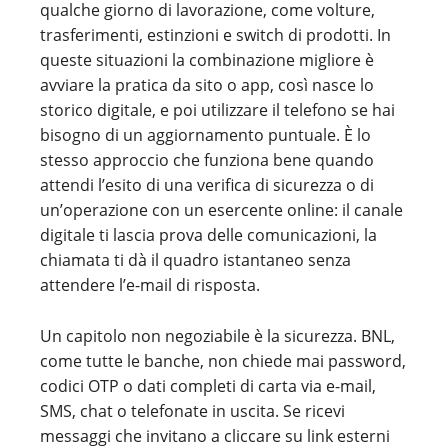
qualche giorno di lavorazione, come volture,
trasferimenti, estinzioni e switch di prodotti. In
queste situazioni la combinazione migliore è
avviare la pratica da sito o app, così nasce lo
storico digitale, e poi utilizzare il telefono se hai
bisogno di un aggiornamento puntuale. È lo
stesso approccio che funziona bene quando
attendi l’esito di una verifica di sicurezza o di
un’operazione con un esercente online: il canale
digitale ti lascia prova delle comunicazioni, la
chiamata ti dà il quadro istantaneo senza
attendere l’e-mail di risposta.
Un capitolo non negoziabile è la sicurezza. BNL,
come tutte le banche, non chiede mai password,
codici OTP o dati completi di carta via e-mail,
SMS, chat o telefonate in uscita. Se ricevi
messaggi che invitano a cliccare su link esterni