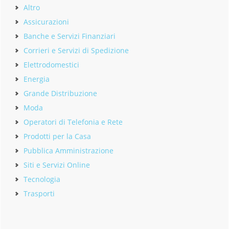
Altro
Assicurazioni
Banche e Servizi Finanziari
Corrieri e Servizi di Spedizione
Elettrodomestici
Energia
Grande Distribuzione
Moda
Operatori di Telefonia e Rete
Prodotti per la Casa
Pubblica Amministrazione
Siti e Servizi Online
Tecnologia
Trasporti