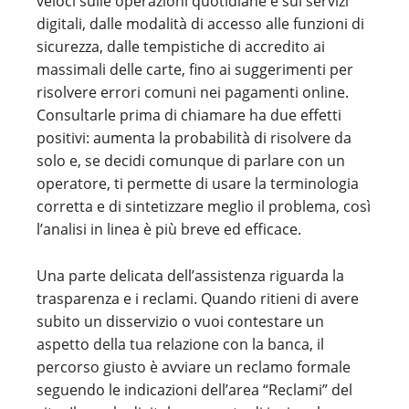
veloci sulle operazioni quotidiane e sui servizi
digitali, dalle modalità di accesso alle funzioni di
sicurezza, dalle tempistiche di accredito ai
massimali delle carte, fino ai suggerimenti per
risolvere errori comuni nei pagamenti online.
Consultarle prima di chiamare ha due effetti
positivi: aumenta la probabilità di risolvere da
solo e, se decidi comunque di parlare con un
operatore, ti permette di usare la terminologia
corretta e di sintetizzare meglio il problema, così
l’analisi in linea è più breve ed efficace.
Una parte delicata dell’assistenza riguarda la
trasparenza e i reclami. Quando ritieni di avere
subito un disservizio o vuoi contestare un
aspetto della tua relazione con la banca, il
percorso giusto è avviare un reclamo formale
seguendo le indicazioni dell’area “Reclami” del