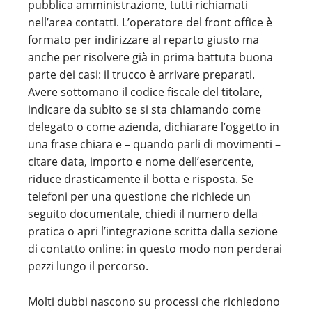
pubblica amministrazione, tutti richiamati
nell’area contatti. L’operatore del front office è
formato per indirizzare al reparto giusto ma
anche per risolvere già in prima battuta buona
parte dei casi: il trucco è arrivare preparati.
Avere sottomano il codice fiscale del titolare,
indicare da subito se si sta chiamando come
delegato o come azienda, dichiarare l’oggetto in
una frase chiara e – quando parli di movimenti –
citare data, importo e nome dell’esercente,
riduce drasticamente il botta e risposta. Se
telefoni per una questione che richiede un
seguito documentale, chiedi il numero della
pratica o apri l’integrazione scritta dalla sezione
di contatto online: in questo modo non perderai
pezzi lungo il percorso.
Molti dubbi nascono su processi che richiedono