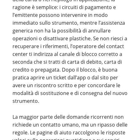
ragione è semplice: i circuiti di pagamento e
l’emittente possono intervenire in modo
immediato sullo strumento, mentre l’assistenza
generica non ha la possibilità di annullare
operazioni o disattivare plastiche. Se non riesci a
recuperare i riferimenti, l’operatore del contact
center ti indirizza al canale di blocco corretto a
seconda che si tratti di carta di debito, carta di
credito o prepagata. Dopo il blocco, è buona
pratica aprire un ticket dall’app o dal sito per
avere un riscontro scritto e per concordare le
modalità di sostituzione e di consegna del nuovo
strumento.
La maggior parte delle domande ricorrenti non
richiede un contatto umano, ma un ripasso delle
regole. Le pagine di aiuto raccolgono le risposte