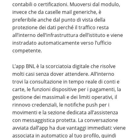
contabili o certificazioni. Muoversi dal modulo,
invece che da caselle mail generiche, è
preferibile anche dal punto di vista della
protezione dei dati perché il traffico resta
all’interno dell’infrastruttura dell’istituto e viene
instradato automaticamente verso l’ufficio
competente.
L’app BNL è la scorciatoia digitale che risolve
molti casi senza dover attendere. All’interno
trovi la consultazione in tempo reale di conti e
carte, le funzioni dispositive per i pagamenti, la
gestione dei massimali e dei limiti operativi, il
rinnovo credenziali, le notifiche push per i
movimenti e la sezione dedicata all’assistenza
con messaggistica protetta. La conversazione
avviata dall’app ha due vantaggi immediati: viene
associata in automatico al tuo profilo, quindi