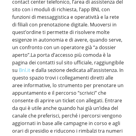
contact center telefonico, l’area di assistenza del
sito con i moduli di richiesta, l’app BNL con
funzioni di messaggistica e operatività e la rete
di filiali con prenotazione digitale. Muoversi in
quest’ordine ti permette di risolvere molte
esigenze in autonomia e di avere, quando serve,
un confronto con un operatore già “a dossier
aperto”.La porta d’accesso più comoda è la
pagina dei contatti sul sito ufficiale, raggiungibile
su
Bnl.it
e dalla sezione dedicata all’assistenza. In
questo spazio trovi i collegamenti diretti alle
aree informative, lo strumento per prenotare un
appuntamento e il percorso “scrivici” che
consente di aprire un ticket con allegati. Entrare
da qui è utile anche quando hai già un’idea del
canale che preferisci, perché i percorsi vengono
aggiornati in base alle campagne in corso e agli
orari di presidio e riducono i rimbalzi tra numeri