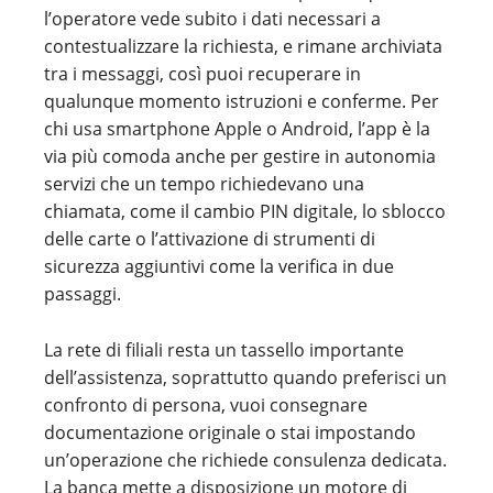
l’operatore vede subito i dati necessari a
contestualizzare la richiesta, e rimane archiviata
tra i messaggi, così puoi recuperare in
qualunque momento istruzioni e conferme. Per
chi usa smartphone Apple o Android, l’app è la
via più comoda anche per gestire in autonomia
servizi che un tempo richiedevano una
chiamata, come il cambio PIN digitale, lo sblocco
delle carte o l’attivazione di strumenti di
sicurezza aggiuntivi come la verifica in due
passaggi.
La rete di filiali resta un tassello importante
dell’assistenza, soprattutto quando preferisci un
confronto di persona, vuoi consegnare
documentazione originale o stai impostando
un’operazione che richiede consulenza dedicata.
La banca mette a disposizione un motore di