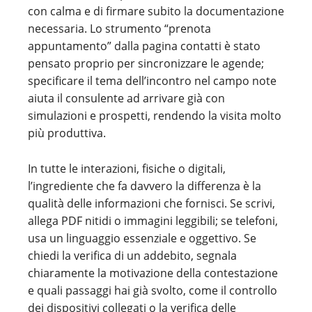
con calma e di firmare subito la documentazione
necessaria. Lo strumento “prenota
appuntamento” dalla pagina contatti è stato
pensato proprio per sincronizzare le agende;
specificare il tema dell’incontro nel campo note
aiuta il consulente ad arrivare già con
simulazioni e prospetti, rendendo la visita molto
più produttiva.
In tutte le interazioni, fisiche o digitali,
l’ingrediente che fa davvero la differenza è la
qualità delle informazioni che fornisci. Se scrivi,
allega PDF nitidi o immagini leggibili; se telefoni,
usa un linguaggio essenziale e oggettivo. Se
chiedi la verifica di un addebito, segnala
chiaramente la motivazione della contestazione
e quali passaggi hai già svolto, come il controllo
dei dispositivi collegati o la verifica delle