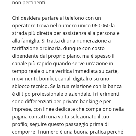
non pertinenti.
Chi desidera parlare al telefono con un
operatore trova nel numero unico 060.060 la
strada più diretta per assistenza alla persona e
alla famiglia. Si tratta di una numerazione a
tariffazione ordinaria, dunque con costo
dipendente dal proprio piano, ma è spesso il
canale più rapido quando serve un’azione in
tempo reale o una verifica immediata su carte,
movimenti, bonifici, canali digitali o su uno
sblocco tecnico. Se la tua relazione con la banca
è di tipo professionale o aziendale, i riferimenti
sono differenziati per private banking e per
imprese, con linee dedicate che compaiono nella
pagina contatti una volta selezionato il tuo
profilo; seguire questo passaggio prima di
comporre il numero è una buona pratica perché