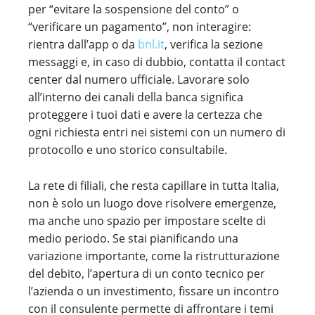
per “evitare la sospensione del conto” o
“verificare un pagamento”, non interagire:
rientra dall’app o da
bnl.it
, verifica la sezione
messaggi e, in caso di dubbio, contatta il contact
center dal numero ufficiale. Lavorare solo
all’interno dei canali della banca significa
proteggere i tuoi dati e avere la certezza che
ogni richiesta entri nei sistemi con un numero di
protocollo e uno storico consultabile.
La rete di filiali, che resta capillare in tutta Italia,
non è solo un luogo dove risolvere emergenze,
ma anche uno spazio per impostare scelte di
medio periodo. Se stai pianificando una
variazione importante, come la ristrutturazione
del debito, l’apertura di un conto tecnico per
l’azienda o un investimento, fissare un incontro
con il consulente permette di affrontare i temi