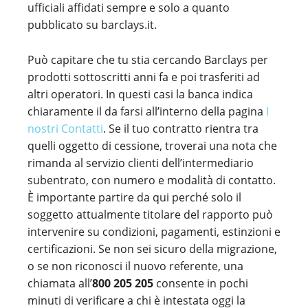
ufficiali affidati sempre e solo a quanto
pubblicato su barclays.it.
Può capitare che tu stia cercando Barclays per
prodotti sottoscritti anni fa e poi trasferiti ad
altri operatori. In questi casi la banca indica
chiaramente il da farsi all’interno della pagina
I
nostri Contatti
. Se il tuo contratto rientra tra
quelli oggetto di cessione, troverai una nota che
rimanda al servizio clienti dell’intermediario
subentrato, con numero e modalità di contatto.
È importante partire da qui perché solo il
soggetto attualmente titolare del rapporto può
intervenire su condizioni, pagamenti, estinzioni e
certificazioni. Se non sei sicuro della migrazione,
o se non riconosci il nuovo referente, una
chiamata all’
800 205 205
consente in pochi
minuti di verificare a chi è intestata oggi la