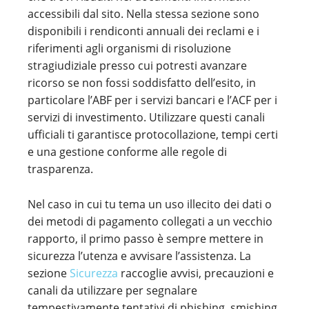
accessibili dal sito. Nella stessa sezione sono
disponibili i rendiconti annuali dei reclami e i
riferimenti agli organismi di risoluzione
stragiudiziale presso cui potresti avanzare
ricorso se non fossi soddisfatto dell’esito, in
particolare l’ABF per i servizi bancari e l’ACF per i
servizi di investimento. Utilizzare questi canali
ufficiali ti garantisce protocollazione, tempi certi
e una gestione conforme alle regole di
trasparenza.
Nel caso in cui tu tema un uso illecito dei dati o
dei metodi di pagamento collegati a un vecchio
rapporto, il primo passo è sempre mettere in
sicurezza l’utenza e avvisare l’assistenza. La
sezione
Sicurezza
raccoglie avvisi, precauzioni e
canali da utilizzare per segnalare
tempestivamente tentativi di phishing, smishing