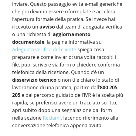
inviare. Questo passaggio evita e-mail generiche
che poi devono essere riformulate e accelera
l’apertura formale della pratica. Se invece hai
ricevuto un
avviso
dal team di adeguata verifica
o una richiesta di
aggiornamento
documentale
, la pagina informativa su
Adeguata verifica del cliente
spiega cosa
preparare e come inviarlo; una volta raccolti i
file, puoi scrivere via form o chiedere conferma
telefonica della ricezione. Quando c’è un
disservizio tecnico
o non ti è chiaro lo stato di
lavorazione di una pratica, partire dall’
800 205
205
e dal percorso guidato dell’IVR è la scelta più
rapida; se preferisci avere un tracciato scritto,
apri subito dopo una segnalazione dal form
nella sezione
Reclami
, facendo riferimento alla
conversazione telefonica appena avuta.