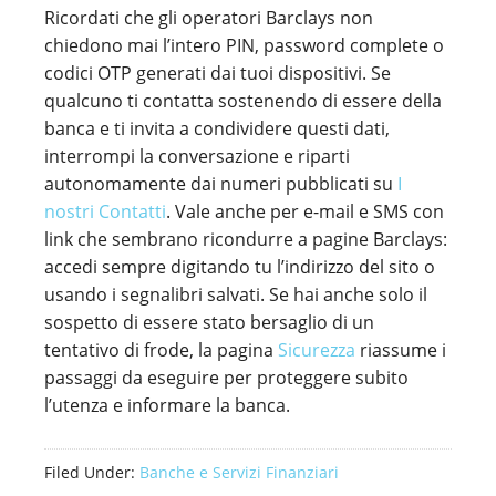
Ricordati che gli operatori Barclays non
chiedono mai l’intero PIN, password complete o
codici OTP generati dai tuoi dispositivi. Se
qualcuno ti contatta sostenendo di essere della
banca e ti invita a condividere questi dati,
interrompi la conversazione e riparti
autonomamente dai numeri pubblicati su
I
nostri Contatti
. Vale anche per e-mail e SMS con
link che sembrano ricondurre a pagine Barclays:
accedi sempre digitando tu l’indirizzo del sito o
usando i segnalibri salvati. Se hai anche solo il
sospetto di essere stato bersaglio di un
tentativo di frode, la pagina
Sicurezza
riassume i
passaggi da eseguire per proteggere subito
l’utenza e informare la banca.
Filed Under:
Banche e Servizi Finanziari