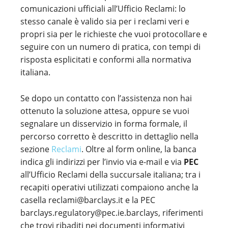
comunicazioni ufficiali all’Ufficio Reclami: lo
stesso canale è valido sia per i reclami veri e
propri sia per le richieste che vuoi protocollare e
seguire con un numero di pratica, con tempi di
risposta esplicitati e conformi alla normativa
italiana.
Se dopo un contatto con l’assistenza non hai
ottenuto la soluzione attesa, oppure se vuoi
segnalare un disservizio in forma formale, il
percorso corretto è descritto in dettaglio nella
sezione
Reclami
. Oltre al form online, la banca
indica gli indirizzi per l’invio via e-mail e via
PEC
all’Ufficio Reclami della succursale italiana; tra i
recapiti operativi utilizzati compaiono anche la
casella reclami@barclays.it e la PEC
barclays.regulatory@pec.ie.barclays, riferimenti
che trovi ribaditi nei documenti informativi