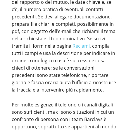
del rapporto o del mutuo, le date chiave e, se
c’è, il numero pratica di eventuali contatti
precedenti. Se devi allegare documentazione,
prepara file chiari e completi, possibilmente in
pdf, con oggetto dell’e-mail che richiami il tema
della richiesta e il tuo nominativo. Se scrivi
tramite il form nella pagina
Reclami
, compila
tutti i campi e usa la descrizione per indicare in
ordine cronologico cosa è successo e cosa
chiedi di ottenere; se le conversazioni
precedenti sono state telefoniche, riportare
giorno e fascia oraria aiuta l’ufficio a ricostruire
la traccia e a intervenire più rapidamente.
Per molte esigenze il telefono o i canali digitali
sono sufficienti, ma ci sono situazioni in cui un
confronto di persona con i team Barclays è
opportuno, soprattutto se appartieni al mondo