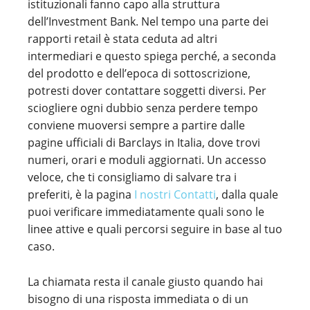
istituzionali fanno capo alla struttura
dell’Investment Bank. Nel tempo una parte dei
rapporti retail è stata ceduta ad altri
intermediari e questo spiega perché, a seconda
del prodotto e dell’epoca di sottoscrizione,
potresti dover contattare soggetti diversi. Per
sciogliere ogni dubbio senza perdere tempo
conviene muoversi sempre a partire dalle
pagine ufficiali di Barclays in Italia, dove trovi
numeri, orari e moduli aggiornati. Un accesso
veloce, che ti consigliamo di salvare tra i
preferiti, è la pagina
I nostri Contatti
, dalla quale
puoi verificare immediatamente quali sono le
linee attive e quali percorsi seguire in base al tuo
caso.
La chiamata resta il canale giusto quando hai
bisogno di una risposta immediata o di un