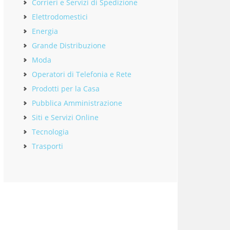
Corrieri e Servizi di Spedizione
Elettrodomestici
Energia
Grande Distribuzione
Moda
Operatori di Telefonia e Rete
Prodotti per la Casa
Pubblica Amministrazione
Siti e Servizi Online
Tecnologia
Trasporti