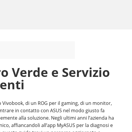
 Verde e Servizio
ienti
o Vivobook, di un ROG per il gaming, di un monitor,
ntrare in contatto con ASUS nel modo giusto fa
emente alla soluzione. Negli ultimi anni l’azienda ha
unico, affiancandoli all’app MyASUS per la diagnosi e