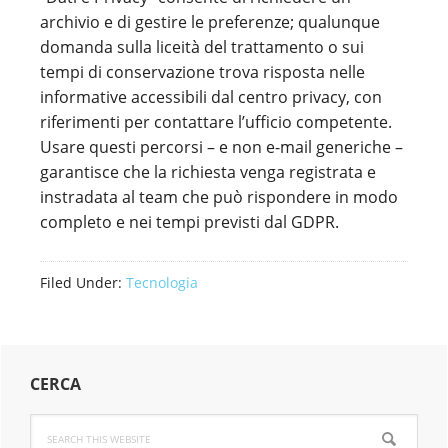
archivio e di gestire le preferenze; qualunque
domanda sulla liceità del trattamento o sui
tempi di conservazione trova risposta nelle
informative accessibili dal centro privacy, con
riferimenti per contattare l’ufficio competente.
Usare questi percorsi – e non e-mail generiche –
garantisce che la richiesta venga registrata e
instradata al team che può rispondere in modo
completo e nei tempi previsti dal GDPR.
Filed Under:
Tecnologia
Primary
CERCA
Sidebar
Search
this