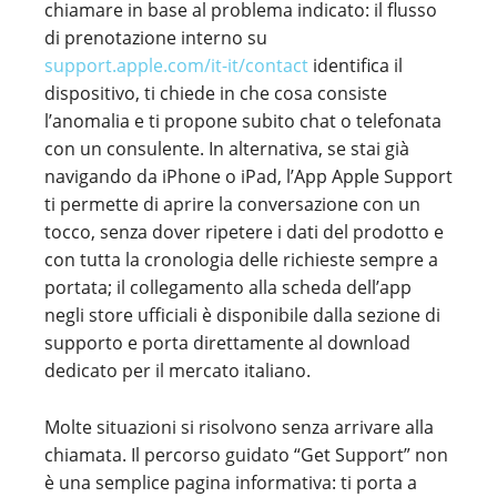
chiamare in base al problema indicato: il flusso
di prenotazione interno su
support.apple.com/it-it/contact
identifica il
dispositivo, ti chiede in che cosa consiste
l’anomalia e ti propone subito chat o telefonata
con un consulente. In alternativa, se stai già
navigando da iPhone o iPad, l’App Apple Support
ti permette di aprire la conversazione con un
tocco, senza dover ripetere i dati del prodotto e
con tutta la cronologia delle richieste sempre a
portata; il collegamento alla scheda dell’app
negli store ufficiali è disponibile dalla sezione di
supporto e porta direttamente al download
dedicato per il mercato italiano.
Molte situazioni si risolvono senza arrivare alla
chiamata. Il percorso guidato “Get Support” non
è una semplice pagina informativa: ti porta a