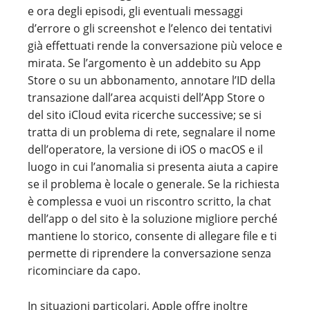
e ora degli episodi, gli eventuali messaggi
d’errore o gli screenshot e l’elenco dei tentativi
già effettuati rende la conversazione più veloce e
mirata. Se l’argomento è un addebito su App
Store o su un abbonamento, annotare l’ID della
transazione dall’area acquisti dell’App Store o
del sito iCloud evita ricerche successive; se si
tratta di un problema di rete, segnalare il nome
dell’operatore, la versione di iOS o macOS e il
luogo in cui l’anomalia si presenta aiuta a capire
se il problema è locale o generale. Se la richiesta
è complessa e vuoi un riscontro scritto, la chat
dell’app o del sito è la soluzione migliore perché
mantiene lo storico, consente di allegare file e ti
permette di riprendere la conversazione senza
ricominciare da capo.
In situazioni particolari, Apple offre inoltre