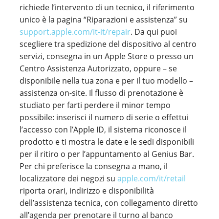
richiede l’intervento di un tecnico, il riferimento
unico è la pagina “Riparazioni e assistenza” su
support.apple.com/it-it/repair
. Da qui puoi
scegliere tra spedizione del dispositivo al centro
servizi, consegna in un Apple Store o presso un
Centro Assistenza Autorizzato, oppure – se
disponibile nella tua zona e per il tuo modello –
assistenza on-site. Il flusso di prenotazione è
studiato per farti perdere il minor tempo
possibile: inserisci il numero di serie o effettui
l’accesso con l’Apple ID, il sistema riconosce il
prodotto e ti mostra le date e le sedi disponibili
per il ritiro o per l’appuntamento al Genius Bar.
Per chi preferisce la consegna a mano, il
localizzatore dei negozi su
apple.com/it/retail
riporta orari, indirizzo e disponibilità
dell’assistenza tecnica, con collegamento diretto
all’agenda per prenotare il turno al banco