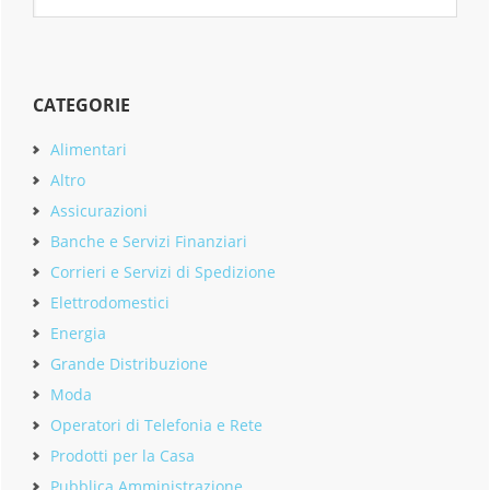
website
CATEGORIE
Alimentari
Altro
Assicurazioni
Banche e Servizi Finanziari
Corrieri e Servizi di Spedizione
Elettrodomestici
Energia
Grande Distribuzione
Moda
Operatori di Telefonia e Rete
Prodotti per la Casa
Pubblica Amministrazione