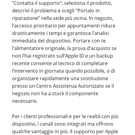
“Contatta il supporto”, seleziona il prodotto,
descrivi il problema e scegli “Portalo in
riparazione” nella sede più vicina. In negozio,
l’accesso prioritario per appuntamenti riduce
drasticamente i tempi e garantisce l’analisi
immediata del dispositivo. Portare con te
l’alimentatore originale, la prova d’acquisto se
non l’hai registrato sull’Apple ID e un backup
recente consente al tecnico di completare
l’intervento in giornata quando possibile, o di
organizzare rapidamente una sostituzione
presso un Centro Assistenza Autorizzato se il
negozio non ha a stock il componente
necessario.
Per i clienti professionali e per le realtà con più
dispositivi, i canali sono integrati ma offrono
qualche vantaggio in più. Il supporto per Apple