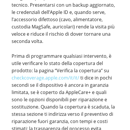
tecnico. Presentarsi con un backup aggiornato,
le credenziali dell’Apple ID e, quando serve,
l’accessorio difettoso (cavo, alimentatore,
custodia MagSafe, auricolari) rende la visita più
veloce e riduce il rischio di dover tornare una
seconda volta.
Prima di programmare qualsiasi intervento, è
utile verificare lo stato della copertura del
prodotto: la pagina “Verifica la copertura” su
checkcoverage.apple.com/it/it/
ti dice in pochi
secondi se il dispositivo è ancora in garanzia
limitata, se è coperto da AppleCare+ e quali
sono le opzioni disponibili per riparazione e
sostituzione. Quando la copertura è scaduta, la
stessa sezione ti indirizza verso il preventivo di
riparazione fuori garanzia, con tempi e costi
stimati; la trasparenza del processo evita