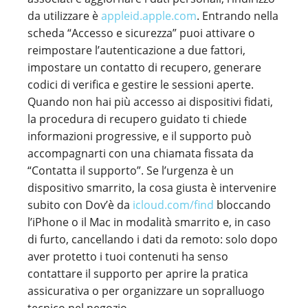
da utilizzare è
appleid.apple.com
. Entrando nella
scheda “Accesso e sicurezza” puoi attivare o
reimpostare l’autenticazione a due fattori,
impostare un contatto di recupero, generare
codici di verifica e gestire le sessioni aperte.
Quando non hai più accesso ai dispositivi fidati,
la procedura di recupero guidato ti chiede
informazioni progressive, e il supporto può
accompagnarti con una chiamata fissata da
“Contatta il supporto”. Se l’urgenza è un
dispositivo smarrito, la cosa giusta è intervenire
subito con Dov’è da
icloud.com/find
bloccando
l’iPhone o il Mac in modalità smarrito e, in caso
di furto, cancellando i dati da remoto: solo dopo
aver protetto i tuoi contenuti ha senso
contattare il supporto per aprire la pratica
assicurativa o per organizzare un sopralluogo