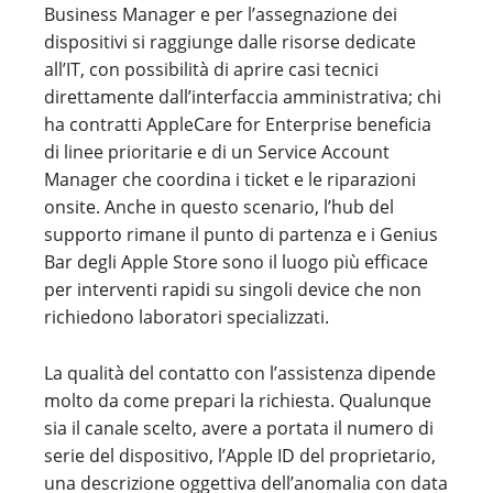
Business Manager e per l’assegnazione dei
dispositivi si raggiunge dalle risorse dedicate
all’IT, con possibilità di aprire casi tecnici
direttamente dall’interfaccia amministrativa; chi
ha contratti AppleCare for Enterprise beneficia
di linee prioritarie e di un Service Account
Manager che coordina i ticket e le riparazioni
onsite. Anche in questo scenario, l’hub del
supporto rimane il punto di partenza e i Genius
Bar degli Apple Store sono il luogo più efficace
per interventi rapidi su singoli device che non
richiedono laboratori specializzati.
La qualità del contatto con l’assistenza dipende
molto da come prepari la richiesta. Qualunque
sia il canale scelto, avere a portata il numero di
serie del dispositivo, l’Apple ID del proprietario,
una descrizione oggettiva dell’anomalia con data