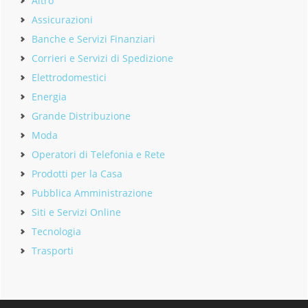
Altro
Assicurazioni
Banche e Servizi Finanziari
Corrieri e Servizi di Spedizione
Elettrodomestici
Energia
Grande Distribuzione
Moda
Operatori di Telefonia e Rete
Prodotti per la Casa
Pubblica Amministrazione
Siti e Servizi Online
Tecnologia
Trasporti