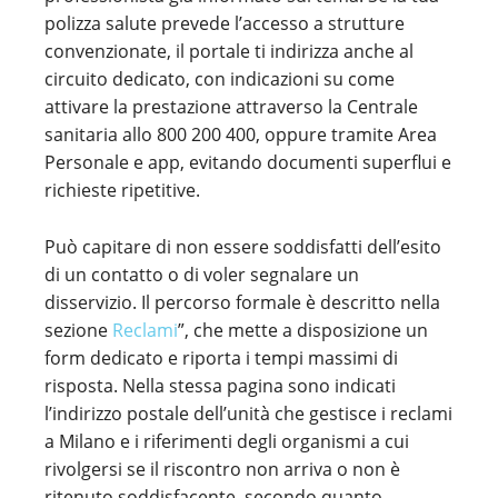
polizza salute prevede l’accesso a strutture
convenzionate, il portale ti indirizza anche al
circuito dedicato, con indicazioni su come
attivare la prestazione attraverso la Centrale
sanitaria allo 800 200 400, oppure tramite Area
Personale e app, evitando documenti superflui e
richieste ripetitive.
Può capitare di non essere soddisfatti dell’esito
di un contatto o di voler segnalare un
disservizio. Il percorso formale è descritto nella
sezione
Reclami
”, che mette a disposizione un
form dedicato e riporta i tempi massimi di
risposta. Nella stessa pagina sono indicati
l’indirizzo postale dell’unità che gestisce i reclami
a Milano e i riferimenti degli organismi a cui
rivolgersi se il riscontro non arriva o non è
ritenuto soddisfacente, secondo quanto