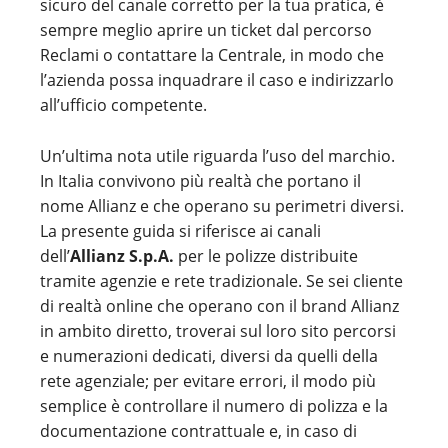
sicuro del canale corretto per la tua pratica, è
sempre meglio aprire un ticket dal percorso
Reclami o contattare la Centrale, in modo che
l’azienda possa inquadrare il caso e indirizzarlo
all’ufficio competente.
Un’ultima nota utile riguarda l’uso del marchio.
In Italia convivono più realtà che portano il
nome Allianz e che operano su perimetri diversi.
La presente guida si riferisce ai canali
dell’
Allianz S.p.A.
per le polizze distribuite
tramite agenzie e rete tradizionale. Se sei cliente
di realtà online che operano con il brand Allianz
in ambito diretto, troverai sul loro sito percorsi
e numerazioni dedicati, diversi da quelli della
rete agenziale; per evitare errori, il modo più
semplice è controllare il numero di polizza e la
documentazione contrattuale e, in caso di