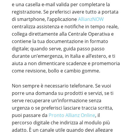
e una casella e-mail valida per completare la
registrazione. Se preferisci avere tutto a portata
di smartphone, l’applicazione
AllianzNOW
centralizza assistenza e notifiche in tempo reale,
collega direttamente alla Centrale Operativa e
contiene la tua documentazione in formato
digitale; quando serve, guida passo passo
durante un’emergenza, in Italia e all’estero, e ti
aiuta a non dimenticare scadenze e promemoria
come revisione, bollo e cambio gomme.
Non sempre è necessario telefonare. Se vuoi
porre una domanda su prodotti e servizi, se ti
serve recuperare un’informazione senza
urgenza o se preferisci lasciare traccia scritta,
puoi passare da
Pronto Allianz Online
, il
percorso digitale che indirizza al modulo più
adatto. È un canale utile quando devi allegare