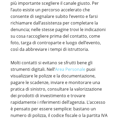
più importante scegliere il canale giusto. Per
l’auto esiste un percorso accelerato che
consente di segnalare subito l’evento e farsi
richiamare dall’assistenza per completare la
denuncia; nelle stesse pagine trovi le indicazioni
su cosa raccogliere prima del contatto, come
foto, targa di controparte e luogo dell’evento,
così da abbreviare i tempi di istruttoria.
Molti contatti si evitano se sfrutti bene gli
strumenti digitali. Nell’
Area Personale
puoi
visualizzare le polizze e la documentazione,
pagare le scadenze, inviare e monitorare una
pratica di sinistro, consultare la valorizzazione
dei prodotti di investimento e trovare
rapidamente i riferimenti dell’agenzia. L’accesso
è pensato per essere semplice: bastano un
numero di polizza, il codice fiscale o la partita IVA