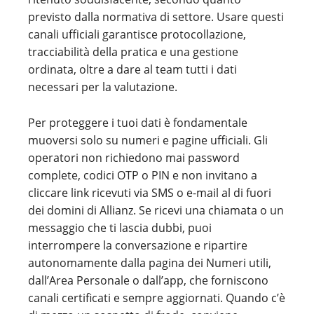
previsto dalla normativa di settore. Usare questi
canali ufficiali garantisce protocollazione,
tracciabilità della pratica e una gestione
ordinata, oltre a dare al team tutti i dati
necessari per la valutazione.
Per proteggere i tuoi dati è fondamentale
muoversi solo su numeri e pagine ufficiali. Gli
operatori non richiedono mai password
complete, codici OTP o PIN e non invitano a
cliccare link ricevuti via SMS o e-mail al di fuori
dei domini di Allianz. Se ricevi una chiamata o un
messaggio che ti lascia dubbi, puoi
interrompere la conversazione e ripartire
autonomamente dalla pagina dei Numeri utili,
dall’Area Personale o dall’app, che forniscono
canali certificati e sempre aggiornati. Quando c’è