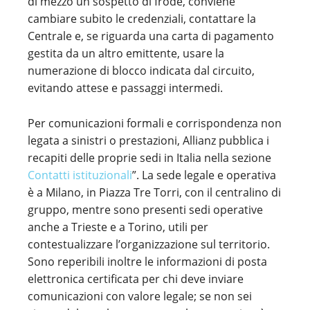
di mezzo un sospetto di frode, conviene
cambiare subito le credenziali, contattare la
Centrale e, se riguarda una carta di pagamento
gestita da un altro emittente, usare la
numerazione di blocco indicata dal circuito,
evitando attese e passaggi intermedi.
Per comunicazioni formali e corrispondenza non
legata a sinistri o prestazioni, Allianz pubblica i
recapiti delle proprie sedi in Italia nella sezione
Contatti istituzionali
”. La sede legale e operativa
è a Milano, in Piazza Tre Torri, con il centralino di
gruppo, mentre sono presenti sedi operative
anche a Trieste e a Torino, utili per
contestualizzare l’organizzazione sul territorio.
Sono reperibili inoltre le informazioni di posta
elettronica certificata per chi deve inviare
comunicazioni con valore legale; se non sei