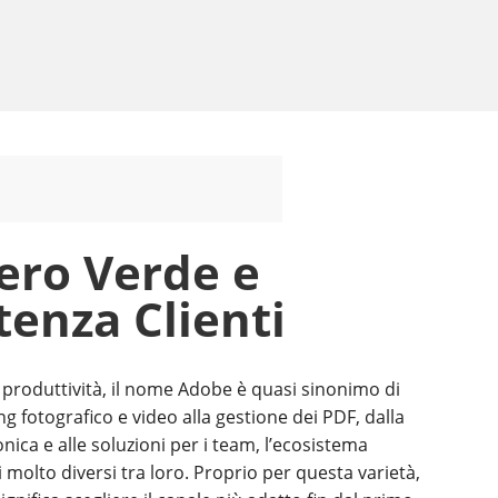
ro Verde e
tenza Clienti
 e produttività, il nome Adobe è quasi sinonimo di
ng fotografico e video alla gestione dei PDF, dalla
onica e alle soluzioni per i team, l’ecosistema
 molto diversi tra loro. Proprio per questa varietà,