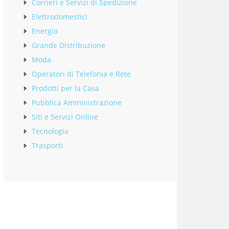
Corrieri e Servizi di Spedizione
Elettrodomestici
Energia
Grande Distribuzione
Moda
Operatori di Telefonia e Rete
Prodotti per la Casa
Pubblica Amministrazione
Siti e Servizi Online
Tecnologia
Trasporti